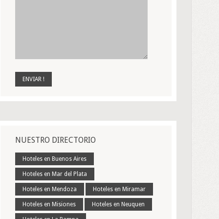
NUESTRO DIRECTORIO
Hoteles en Buenos Aires
Hoteles en Mar del Plata
Hoteles en Mendoza
Hoteles en Miramar
Hoteles en Misiones
Hoteles en Neuquen