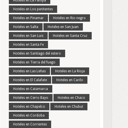
Hoteles en La Pampa
Hoteles en Los penitentes
Hoteles en Pinamar
Hoteles en Rio negro
Hoteles en Salta
Hoteles en San Juan
Hoteles en San Luis
Hoteles en Santa Cruz
Hoteles en Santa Fe
Hoteles en Santiago del estero
Hoteles en Tierra del fuego
Hoteles en Las Leñas
Hoteles en La Rioja
Hoteles en El Calafate
Hoteles en Carilo
Hoteles en Catamarca
Hoteles en Cerro Bayo
Hoteles en Chaco
Hoteles en Chapelco
Hoteles en Chubut
Hoteles en Cordoba
Hoteles en Corrientes