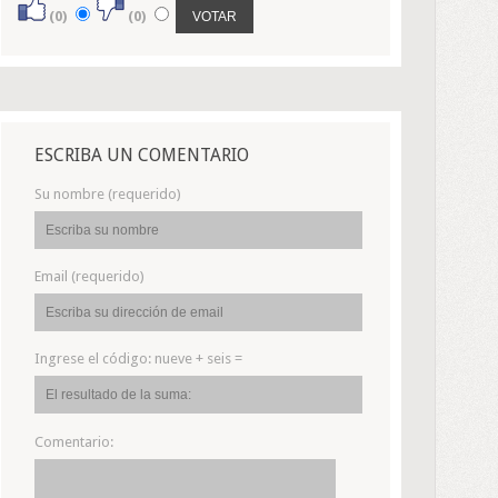
(0)
(0)
ESCRIBA UN COMENTARIO
Su nombre (requerido)
Email (requerido)
Ingrese el código:
nueve + seis =
Comentario: