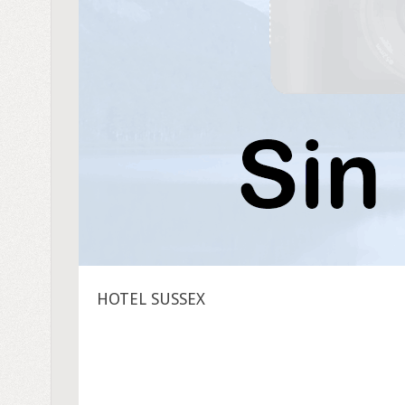
HOTEL SUSSEX