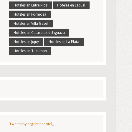
Hoteles en Entre Rios
Hoteles en Esquel
Hoteles en Formosa
Hoteles en Villa Gesell
Hoteles en Cataratas del iguazú
Hoteles en Jujuy
Hoteles en La Plata
Hoteles en Tucuman
Tweets by argentinahotel_