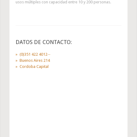
usos múltiples con capacidad entre 10 y 200 personas.
DATOS DE CONTACTO:
(0)351 422 4012‎--
Buenos Aires 214
Cordoba Capital