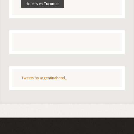
Hoteles en Tucuman
Tweets by argentinahotel_