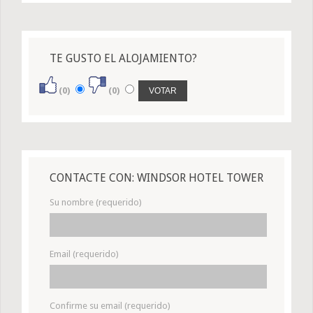
TE GUSTO EL ALOJAMIENTO?
(0)
(0)
CONTACTE CON: WINDSOR HOTEL TOWER
Su nombre (requerido)
Email (requerido)
Confirme su email (requerido)