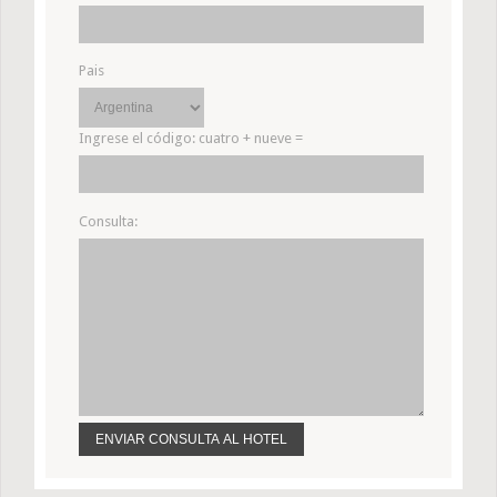
Pais
Ingrese el código:
cuatro + nueve =
Consulta: