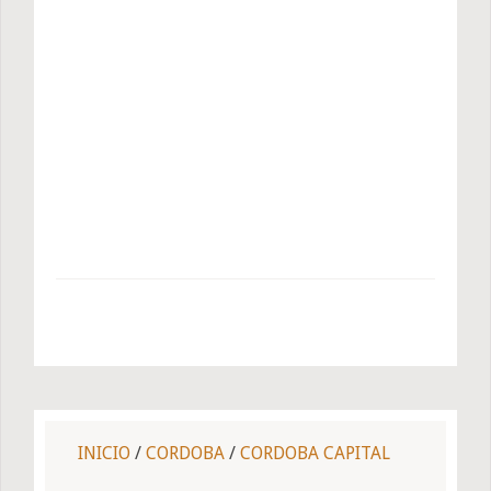
INICIO
/
CORDOBA
/
CORDOBA CAPITAL