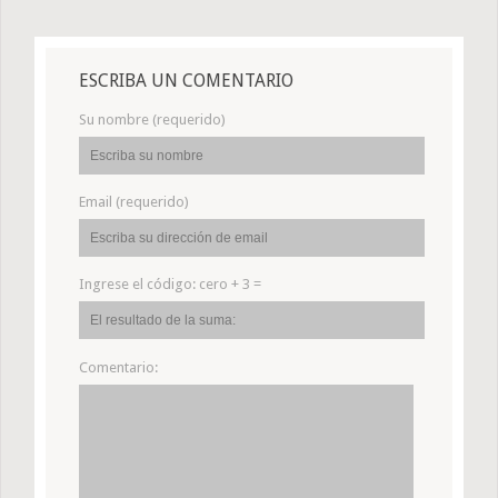
ESCRIBA UN COMENTARIO
Su nombre (requerido)
Email (requerido)
Ingrese el código:
cero + 3 =
Comentario: