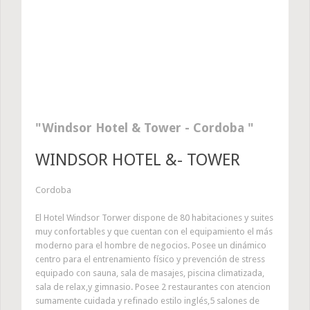
Windsor Hotel & Tower - Cordoba
WINDSOR HOTEL &- TOWER
Cordoba
El Hotel Windsor Torwer dispone de 80 habitaciones y suites
muy confortables y que cuentan con el equipamiento el más
moderno para el hombre de negocios. Posee un dinámico
centro para el entrenamiento físico y prevención de stress
equipado con sauna, sala de masajes, piscina climatizada,
sala de relax,y gimnasio. Posee 2 restaurantes con atencion
sumamente cuidada y refinado estilo inglés,5 salones de