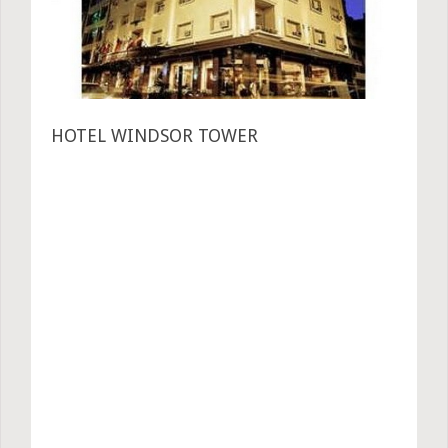
HOTEL WINDSOR TOWER