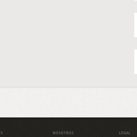
ES
NOSOTROS
LEGAL