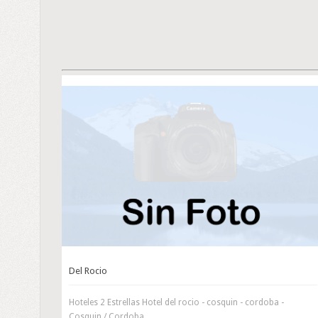
Del Rocio
Hoteles 2 Estrellas Hotel del rocio - cosquin - cordoba -
Cosquin / Cordoba