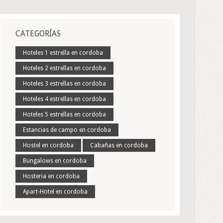
CATEGORÍAS
Hoteles 1 estrella en cordoba
Hoteles 2 estrellas en cordoba
Hoteles 3 estrellas en cordoba
Hoteles 4 estrellas en cordoba
Hoteles 5 estrellas en cordoba
Estancias de campo en cordoba
Hostel en cordoba
Cabañas en cordoba
Bungalows en cordoba
Hosteria en cordoba
Apart-Hotel en cordoba