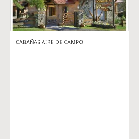
CABAÑAS AIRE DE CAMPO