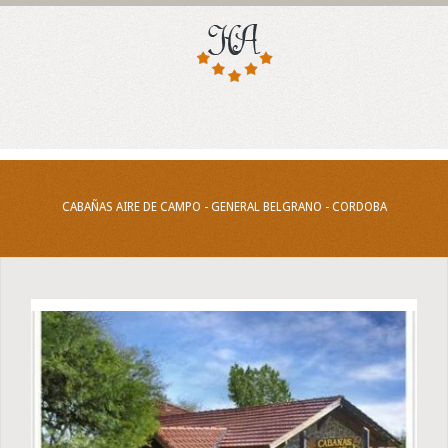
CABAÑAS AIRE DE CAMPO - GENERAL BELGRANO - CORDOBA