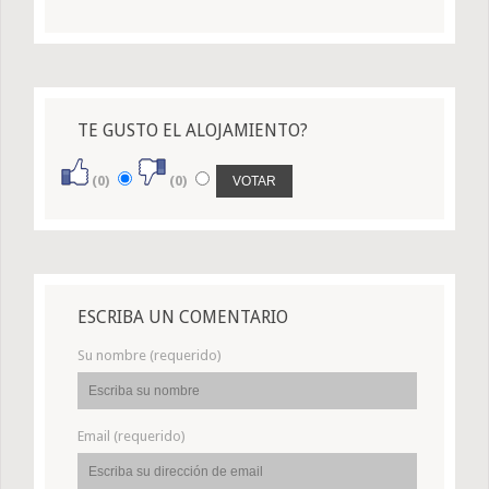
TE GUSTO EL ALOJAMIENTO?
(0)
(0)
ESCRIBA UN COMENTARIO
Su nombre (requerido)
Email (requerido)