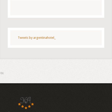
Tweets by argentinahotel_
\N