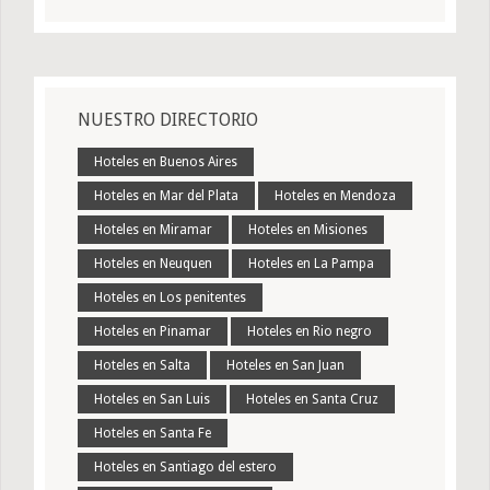
NUESTRO DIRECTORIO
Hoteles en Buenos Aires
Hoteles en Mar del Plata
Hoteles en Mendoza
Hoteles en Miramar
Hoteles en Misiones
Hoteles en Neuquen
Hoteles en La Pampa
Hoteles en Los penitentes
Hoteles en Pinamar
Hoteles en Rio negro
Hoteles en Salta
Hoteles en San Juan
Hoteles en San Luis
Hoteles en Santa Cruz
Hoteles en Santa Fe
Hoteles en Santiago del estero