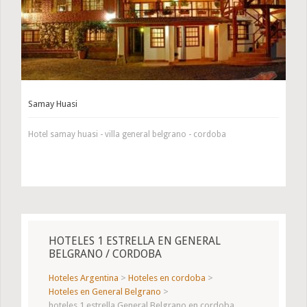
Samay Huasi
Hotel samay huasi - villa general belgrano - cordoba
HOTELES 1 ESTRELLA EN GENERAL
BELGRANO / CORDOBA
Hoteles Argentina
>
Hoteles en cordoba
>
Hoteles en General Belgrano
>
hoteles 1 estrella General Belgrano en cordoba