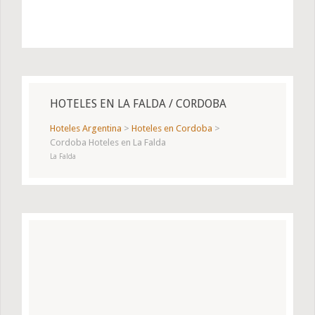
HOTELES EN LA FALDA / CORDOBA
Hoteles Argentina
>
Hoteles en Cordoba
>
Cordoba Hoteles en La Falda
La Falda