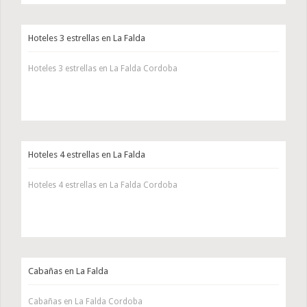
Hoteles 3 estrellas en La Falda
Hoteles 3 estrellas en La Falda Cordoba
Hoteles 4 estrellas en La Falda
Hoteles 4 estrellas en La Falda Cordoba
Cabañas en La Falda
Cabañas en La Falda Cordoba