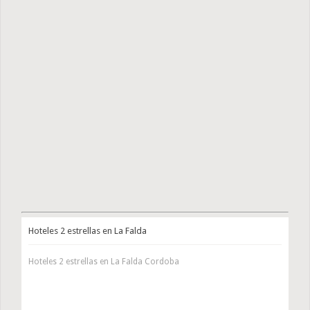
Hoteles 2 estrellas en La Falda
Hoteles 2 estrellas en La Falda Cordoba