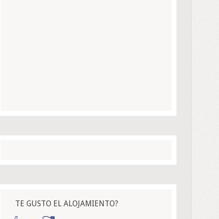
TE GUSTO EL ALOJAMIENTO?