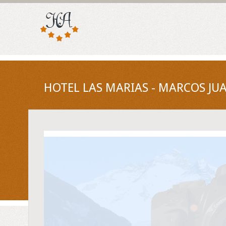
HOTEL LAS MARIAS - MARCOS JU