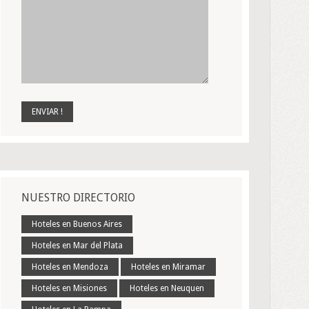
NUESTRO DIRECTORIO
Hoteles en Buenos Aires
Hoteles en Mar del Plata
Hoteles en Mendoza
Hoteles en Miramar
Hoteles en Misiones
Hoteles en Neuquen