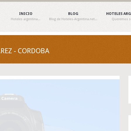
INICIO
BLOG
HOTELES AR
Hoteles argentina...
Blog de Hoteles-Argentina.net...
Queremos ser
AREZ - CORDOBA