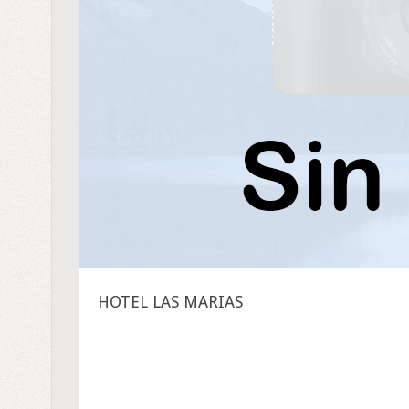
HOTEL LAS MARIAS