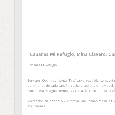
Cabañas Mi Refugio, Mina Clavero, C
Cabañas Mi Refugio
Servicios:
Cocina completa, TV c/ cable, ropa blanca, cuent
dormitorios de cada cabaña, cochera cubierta e individual, pa
Panaholma de aguas termales y cerca del centro de Mina Cl
Recreación en la zona:
A 200 mts del Río Panaholma de aguas
excursiones.