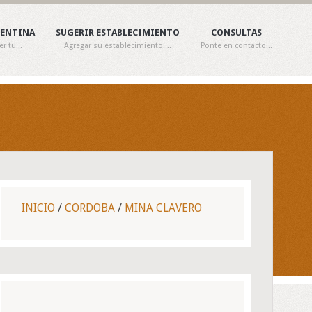
GENTINA
SUGERIR ESTABLECIMIENTO
CONSULTAS
 tu...
Agregar su establecimiento....
Ponte en contacto...
INICIO
/
CORDOBA
/
MINA CLAVERO