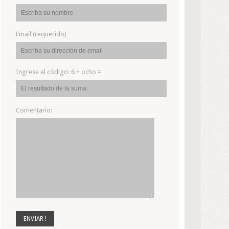
Email (requerido)
Ingrese el código:
6 + ocho =
Comentario: