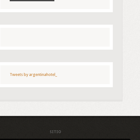
Tweets by argentinahotel_
SITIO