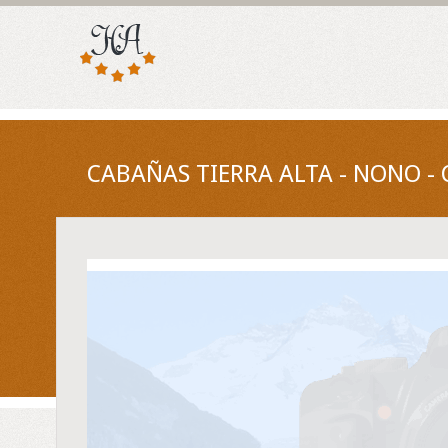
CABAÑAS TIERRA ALTA - NONO -