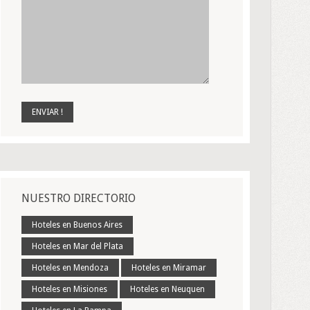
NUESTRO DIRECTORIO
Hoteles en Buenos Aires
Hoteles en Mar del Plata
Hoteles en Mendoza
Hoteles en Miramar
Hoteles en Misiones
Hoteles en Neuquen