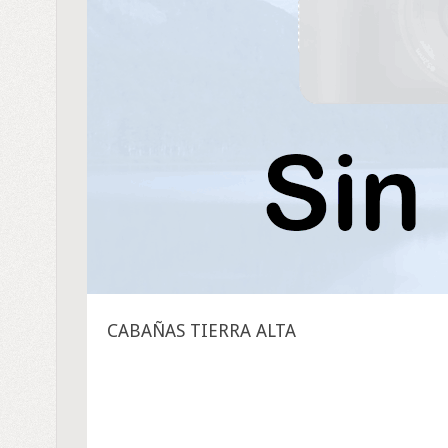
CABAÑAS TIERRA ALTA