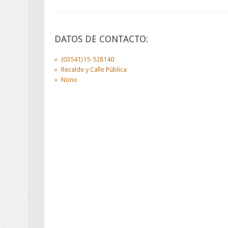
DATOS DE CONTACTO:
(03541)15-528140
Recalde y Calle Pública
Nono