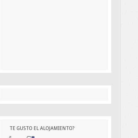
TE GUSTO EL ALOJAMIENTO?