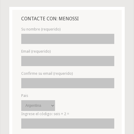
CONTACTE CON: MENOSSI
Su nombre (requerido)
Email (requerido)
Confirme su email (requerido)
Pais
Ingrese el código:
seis + 2 =