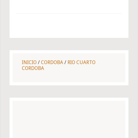
INICIO
/
CORDOBA
/
RIO CUARTO
CORDOBA