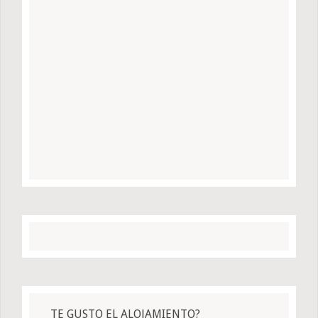
TE GUSTO EL ALOJAMIENTO?