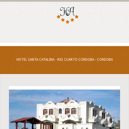
HOTEL SANTA CATALINA - RIO CUARTO CORDOBA - CORDOBA