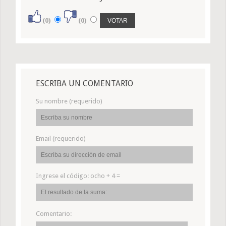
(0)
(0)
ESCRIBA UN COMENTARIO
Su nombre (requerido)
Email (requerido)
Ingrese el código:
ocho + 4 =
Comentario: