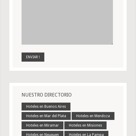
NUESTRO DIRECTORIO
Hoteles en Buenos Aires
Hoteles en Mar del Plata
Hoteles en Mendoza
Hoteles en Miramar
Hoteles en Misiones
Hoteles en Neuquen
Hoteles en La Pampa