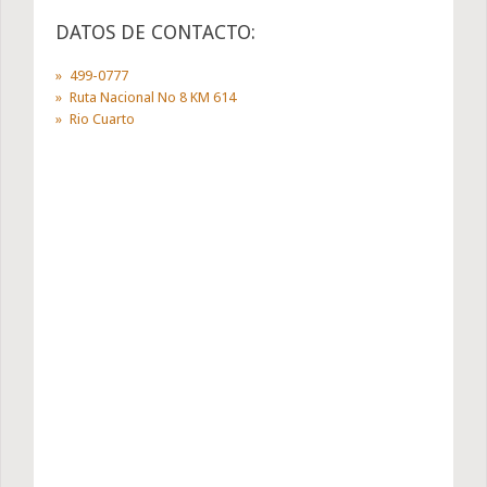
DATOS DE CONTACTO:
499-0777
Ruta Nacional No 8 KM 614
Rio Cuarto