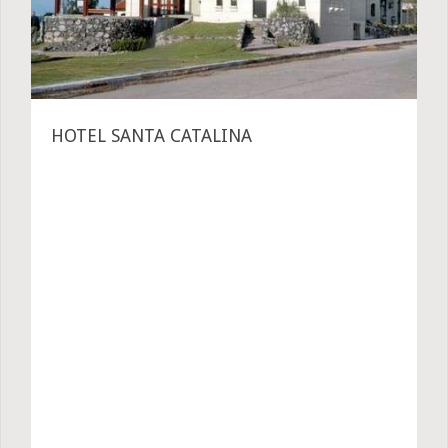
HOTEL SANTA CATALINA