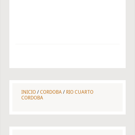
INICIO
/
CORDOBA
/
RIO CUARTO
CORDOBA