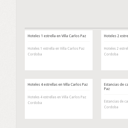
Hoteles 1 estrella en Villa Carlos Paz
Hoteles 2 estre
Hoteles 1 estrella en Villa Carlos Paz
Hoteles 2 estrel
Cordoba
Cordoba
Hoteles 4 estrellas en Villa Carlos Paz
Estancias de c
Paz
Hoteles 4 estrellas en Villa Carlos Paz
Estancias de c
Cordoba
Cordoba