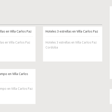
llas en Villa Carlos Paz
Hoteles 3 estrellas en Villa Carlos Paz
las en Villa Carlos Paz
Hoteles 3 estrellas en Villa Carlos Paz
Cordoba
ampo en Villa Carlos
ampo en Villa Carlos Paz