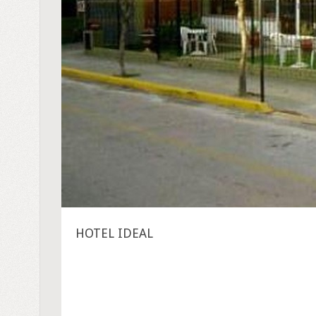
HOTEL IDEAL