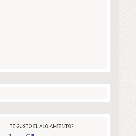
TE GUSTO EL ALOJAMIENTO?