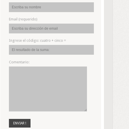
Email (requerido)
Ingrese el código:
cuatro + cinco =
Comentario: