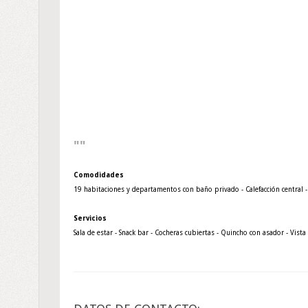
Comodidades
19 habitaciones y departamentos con baño privado - Calefacción central -
Servicios
Sala de estar - Snack bar - Cocheras cubiertas - Quincho con asador - Vista 