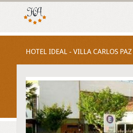
HOTEL IDEAL - VILLA CARLOS PA