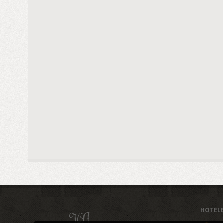
HOTEL