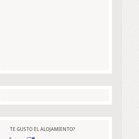
TE GUSTO EL ALOJAMIENTO?