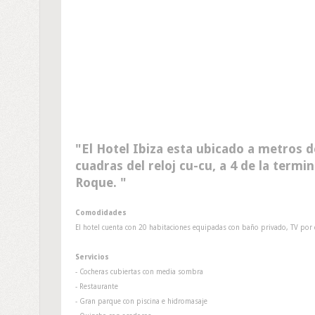
El Hotel Ibiza esta ubicado a metros d
cuadras del reloj cu-cu, a 4 de la termin
Roque.
Comodidades
El hotel cuenta con 20 habitaciones equipadas con baño privado, TV por c
Servicios
- Cocheras cubiertas con media sombra
- Restaurante
- Gran parque con piscina e hidromasaje