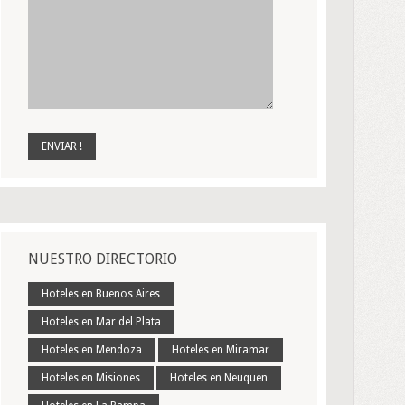
NUESTRO DIRECTORIO
Hoteles en Buenos Aires
Hoteles en Mar del Plata
Hoteles en Mendoza
Hoteles en Miramar
Hoteles en Misiones
Hoteles en Neuquen