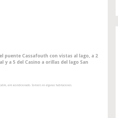
el puente Cassafouth con vistas al lago, a 2
al y a 5 del Casino a orillas del lago San
able, aire acondicionado. Somiers en algunas habitaciones.