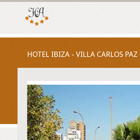
HOTEL IBIZA - VILLA CARLOS PAZ