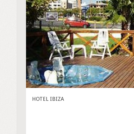
HOTEL IBIZA