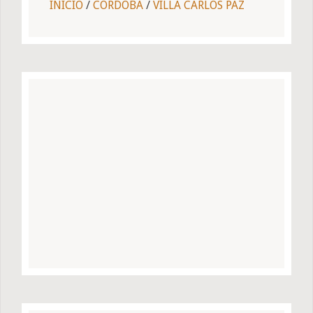
INICIO
/
CORDOBA
/
VILLA CARLOS PAZ