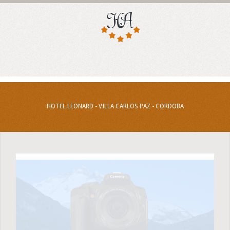
HOTEL LEONARD - VILLA CARLOS PAZ - CORDOBA