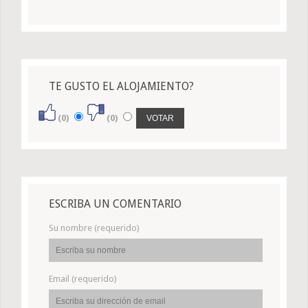
TE GUSTO EL ALOJAMIENTO?
(0)
(0)
ESCRIBA UN COMENTARIO
Su nombre (requerido)
Email (requerido)