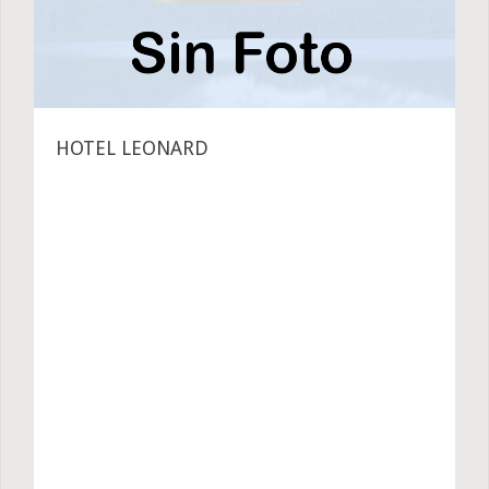
HOTEL LEONARD