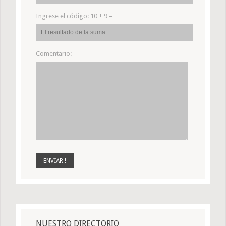
Ingrese el código:
10 + 9 =
Comentario:
NUESTRO DIRECTORIO