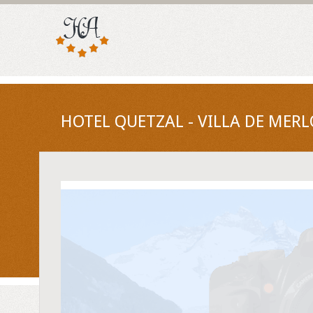
HOTEL QUETZAL - VILLA DE MER