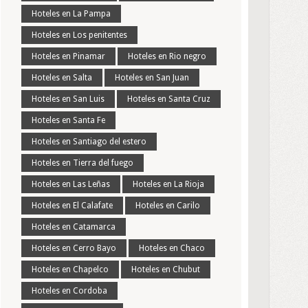
Hoteles en La Pampa
Hoteles en Los penitentes
Hoteles en Pinamar
Hoteles en Rio negro
Hoteles en Salta
Hoteles en San Juan
Hoteles en San Luis
Hoteles en Santa Cruz
Hoteles en Santa Fe
Hoteles en Santiago del estero
Hoteles en Tierra del fuego
Hoteles en Las Leñas
Hoteles en La Rioja
Hoteles en El Calafate
Hoteles en Carilo
Hoteles en Catamarca
Hoteles en Cerro Bayo
Hoteles en Chaco
Hoteles en Chapelco
Hoteles en Chubut
Hoteles en Cordoba