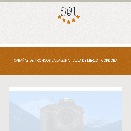
CABAÑAS DE TRONCOS LA LAGUNA - VILLA DE MERLO - CORDOBA