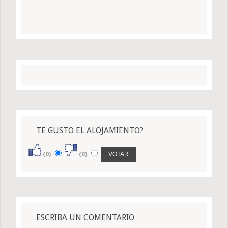
TE GUSTO EL ALOJAMIENTO?
(0)
(0)
ESCRIBA UN COMENTARIO