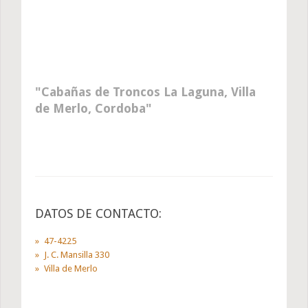
Cabañas de Troncos La Laguna, Villa
de Merlo, Cordoba
DATOS DE CONTACTO:
47-4225
J. C. Mansilla 330
Villa de Merlo