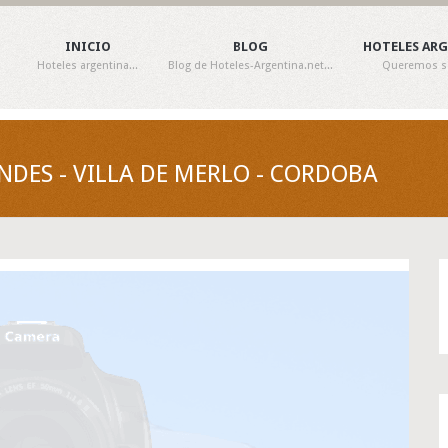
INICIO
BLOG
HOTELES AR
Hoteles argentina...
Blog de Hoteles-Argentina.net...
Queremos ser
NDES - VILLA DE MERLO - CORDOBA