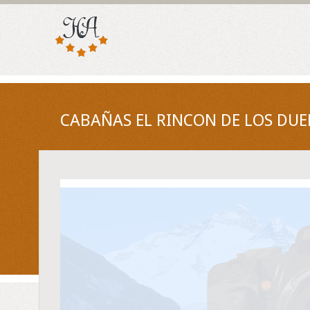
CABAÑAS EL RINCON DE LOS DUE