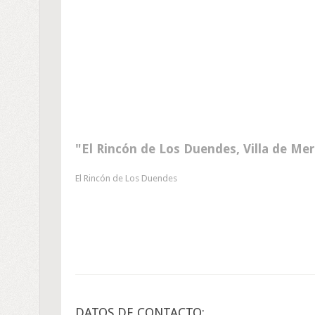
El Rincón de Los Duendes, Villa de Me
El Rincón de Los Duendes
DATOS DE CONTACTO: