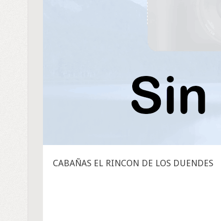
CABAÑAS EL RINCON DE LOS DUENDES