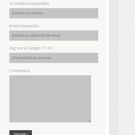
Su nombre (requerido)
Email (requerido)
Ingrese el código:
7 + 8 =
Comentario: