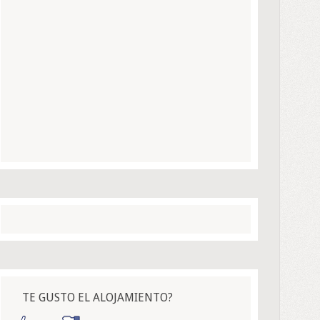
TE GUSTO EL ALOJAMIENTO?