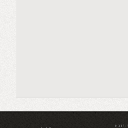
HOTEL