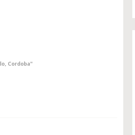
rlo, Cordoba