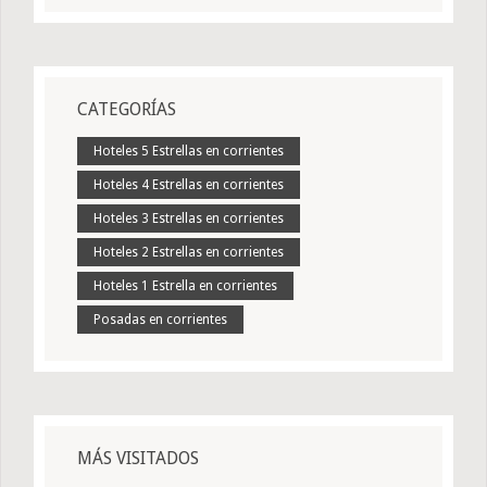
CATEGORÍAS
Hoteles 5 Estrellas en corrientes
Hoteles 4 Estrellas en corrientes
Hoteles 3 Estrellas en corrientes
Hoteles 2 Estrellas en corrientes
Hoteles 1 Estrella en corrientes
Posadas en corrientes
MÁS VISITADOS