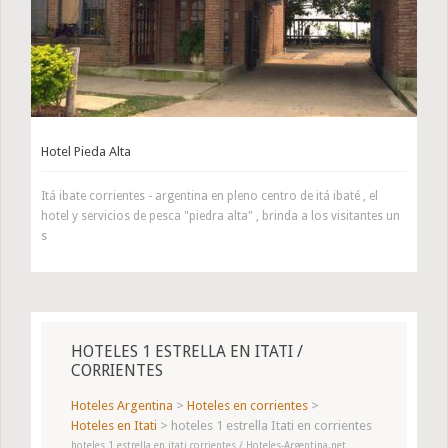
Hotel Pieda Alta
Itá ibate corrientes - argentina en pleno centro de itá ibaté , el
hotel y servicios de pesca "piedra alta" , brinda a los visitantes un
s
HOTELES 1 ESTRELLA EN ITATI /
CORRIENTES
Hoteles Argentina
>
Hoteles en corrientes
>
Hoteles en Itati
>
hoteles 1 estrella Itati en corrientes
hoteles 1 estrella en itati corrientes / Hoteles-Argentina.net