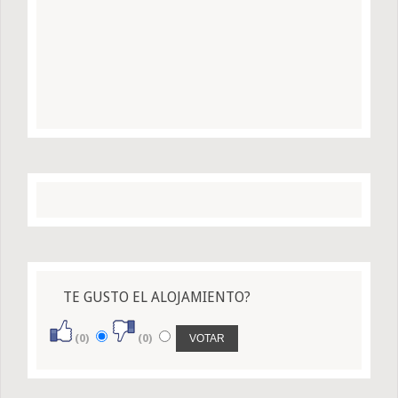
TE GUSTO EL ALOJAMIENTO?
(0)
(0)