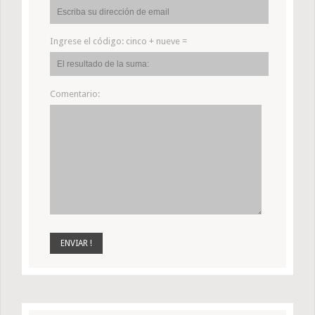
Ingrese el código:
cinco + nueve =
Comentario: