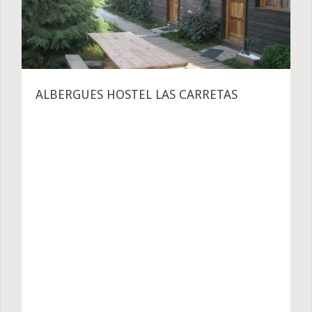
ALBERGUES HOSTEL LAS CARRETAS