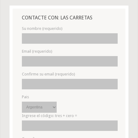
CONTACTE CON: LAS CARRETAS
Su nombre (requerido)
Email (requerido)
Confirme su email (requerido)
Pais
Ingrese el código:
tres + cero =