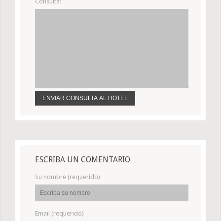
Consulta:
ESCRIBA UN COMENTARIO
Su nombre (requerido)
Email (requerido)