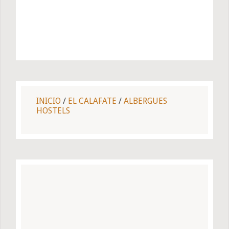
INICIO
/
EL CALAFATE
/
ALBERGUES
HOSTELS