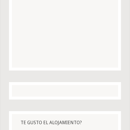
TE GUSTO EL ALOJAMIENTO?