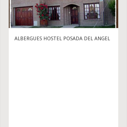
ALBERGUES HOSTEL POSADA DEL ANGEL