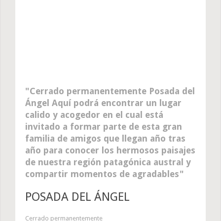
Cerrado permanentemente Posada del
Ángel Aquí podrá encontrar un lugar
calido y acogedor en el cual está
invitado a formar parte de esta gran
familia de amigos que llegan año tras
año para conocer los hermosos paisajes
de nuestra región patagónica austral y
compartir momentos de agradables
POSADA DEL ÁNGEL
Cerrado permanentemente