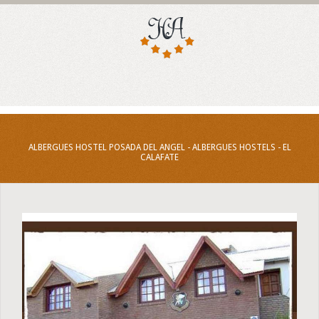
ALBERGUES HOSTEL POSADA DEL ANGEL - ALBERGUES HOSTELS - EL
CALAFATE