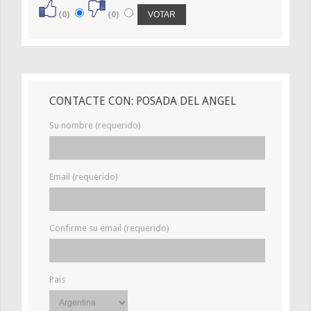
(0)
(0)
CONTACTE CON: POSADA DEL ANGEL
Su nombre (requerido)
Email (requerido)
Confirme su email (requerido)
Pais