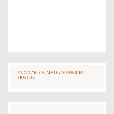
INICIO
/
EL CALAFATE
/
ALBERGUES
HOSTELS