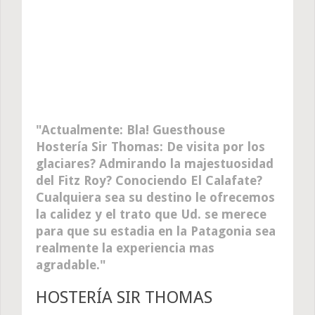
Actualmente: Bla! Guesthouse
Hostería Sir Thomas: De visita por los
glaciares? Admirando la majestuosidad
del Fitz Roy? Conociendo El Calafate?
Cualquiera sea su destino le ofrecemos
la calidez y el trato que Ud. se merece
para que su estadia en la Patagonia sea
realmente la experiencia mas
agradable.
HOSTERÍA SIR THOMAS