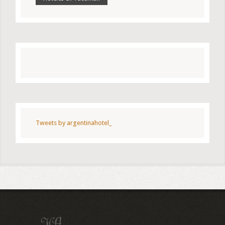
Tweets by argentinahotel_