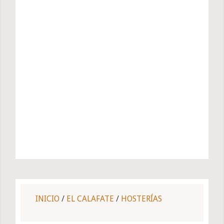
INICIO
/
EL CALAFATE
/
HOSTERÍAS