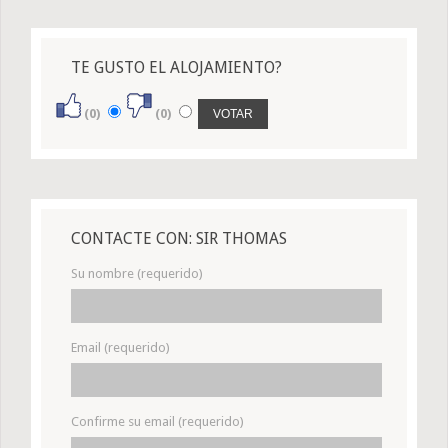
TE GUSTO EL ALOJAMIENTO?
(0)
(0)
CONTACTE CON: SIR THOMAS
Su nombre (requerido)
Email (requerido)
Confirme su email (requerido)