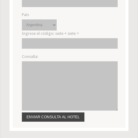
Pais
Ingrese el código:
siete + siete =
Consulta: