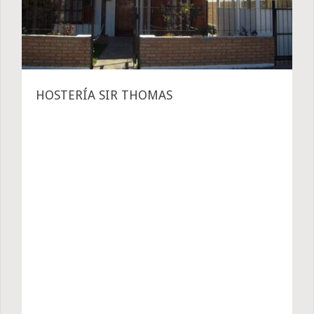
HOSTERÍA SIR THOMAS