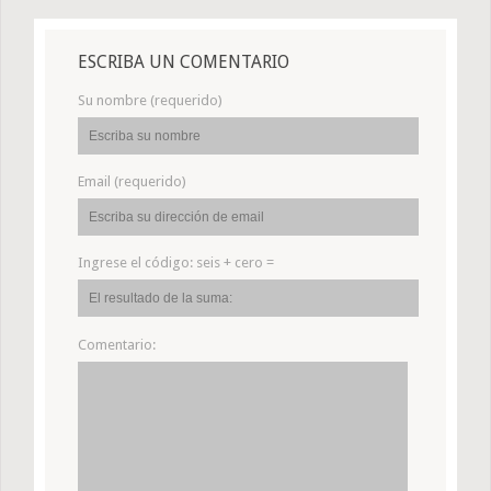
ESCRIBA UN COMENTARIO
Su nombre (requerido)
Email (requerido)
Ingrese el código:
seis + cero =
Comentario: