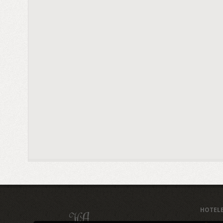
HOTEL