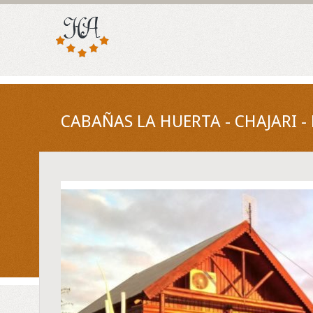
CABAÑAS LA HUERTA - CHAJARI -