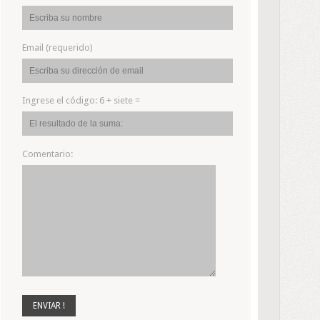
Email (requerido)
Ingrese el código:
6 + siete =
Comentario: