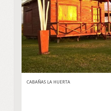
CABAÑAS LA HUERTA