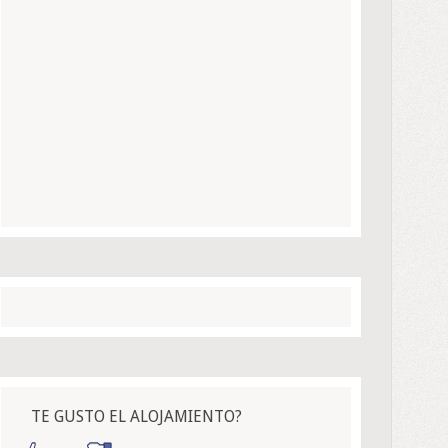
TE GUSTO EL ALOJAMIENTO?