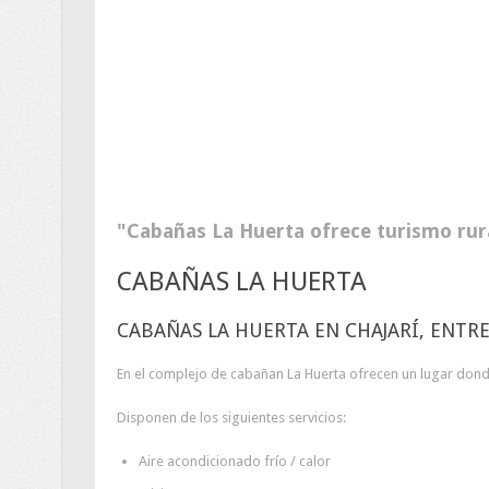
Cabañas La Huerta ofrece turismo rura
CABAÑAS LA HUERTA
CABAÑAS LA HUERTA EN CHAJARÍ, ENTRE
En el complejo de cabañan La Huerta ofrecen un lugar donde
Disponen de los siguientes servicios:
Aire acondicionado frío / calor