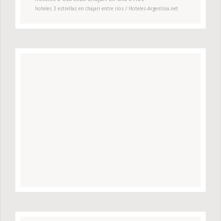
hoteles 3 estrellas en chajari entre rios / Hoteles-Argentina.net