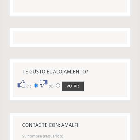
TE GUSTO EL ALOJAMIENTO?
(1)
(0)
CONTACTE CON: AMALFI
Su nombre (requerido)