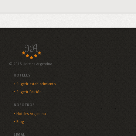
© 2015 Hoteles Argentina.
HOTELES
Sugerir establecimiento
Sugerir Edición
NOSOTROS
Hoteles Argentina
Blog
LEGAL