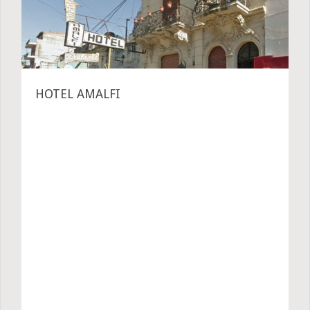
HOTEL AMALFI