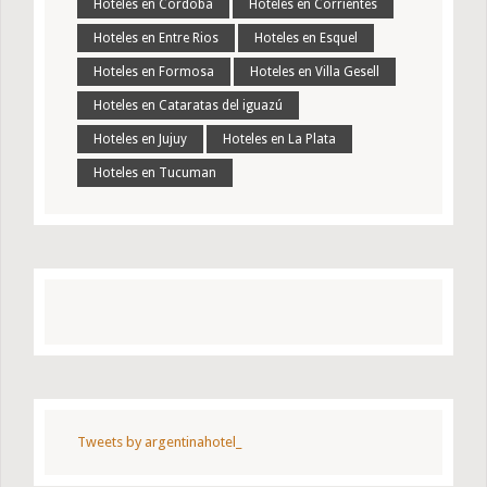
Hoteles en Cordoba
Hoteles en Corrientes
Hoteles en Entre Rios
Hoteles en Esquel
Hoteles en Formosa
Hoteles en Villa Gesell
Hoteles en Cataratas del iguazú
Hoteles en Jujuy
Hoteles en La Plata
Hoteles en Tucuman
Tweets by argentinahotel_