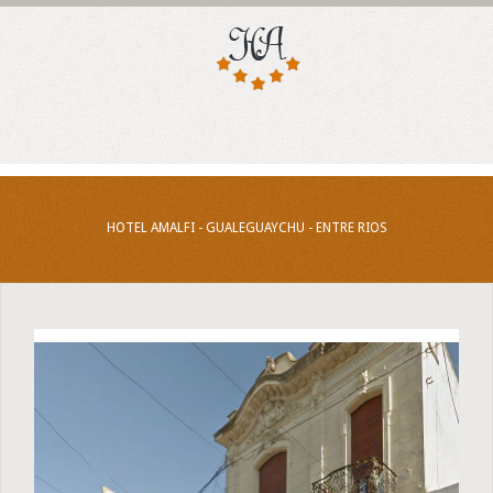
HOTEL AMALFI - GUALEGUAYCHU - ENTRE RIOS