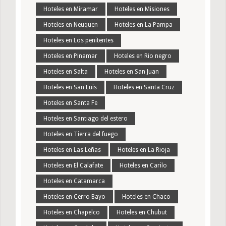
Hoteles en Miramar
Hoteles en Misiones
Hoteles en Neuquen
Hoteles en La Pampa
Hoteles en Los penitentes
Hoteles en Pinamar
Hoteles en Rio negro
Hoteles en Salta
Hoteles en San Juan
Hoteles en San Luis
Hoteles en Santa Cruz
Hoteles en Santa Fe
Hoteles en Santiago del estero
Hoteles en Tierra del fuego
Hoteles en Las Leñas
Hoteles en La Rioja
Hoteles en El Calafate
Hoteles en Carilo
Hoteles en Catamarca
Hoteles en Cerro Bayo
Hoteles en Chaco
Hoteles en Chapelco
Hoteles en Chubut