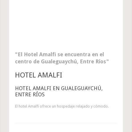
El Hotel Amalfi se encuentra en el
centro de Gualeguaychú, Entre Ríos
HOTEL AMALFI
HOTEL AMALFI EN GUALEGUAYCHÚ,
ENTRE RÍOS
El hotel Amalfi ofrece un hospedaje relajado y cómodo.