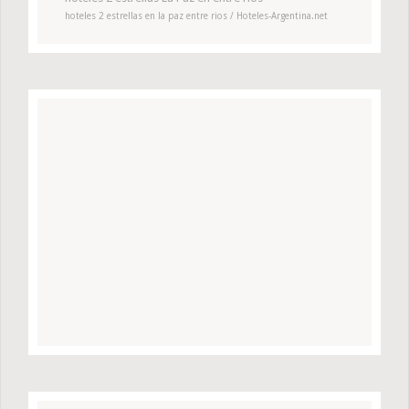
hoteles 2 estrellas en la paz entre rios / Hoteles-Argentina.net