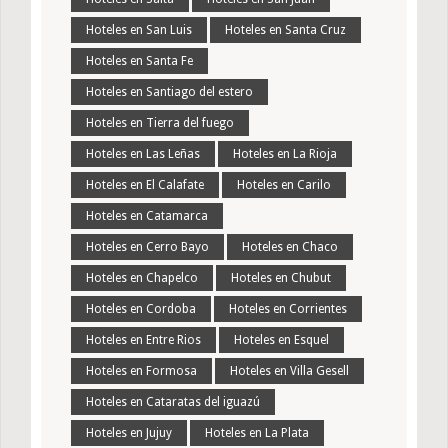
Hoteles en San Luis
Hoteles en Santa Cruz
Hoteles en Santa Fe
Hoteles en Santiago del estero
Hoteles en Tierra del fuego
Hoteles en Las Leñas
Hoteles en La Rioja
Hoteles en El Calafate
Hoteles en Carilo
Hoteles en Catamarca
Hoteles en Cerro Bayo
Hoteles en Chaco
Hoteles en Chapelco
Hoteles en Chubut
Hoteles en Cordoba
Hoteles en Corrientes
Hoteles en Entre Rios
Hoteles en Esquel
Hoteles en Formosa
Hoteles en Villa Gesell
Hoteles en Cataratas del iguazú
Hoteles en Jujuy
Hoteles en La Plata