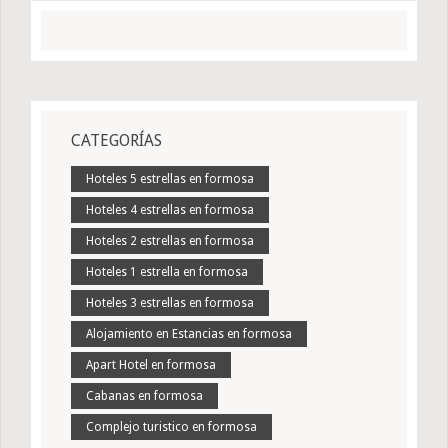
CATEGORÍAS
Hoteles 5 estrellas en formosa
Hoteles 4 estrellas en formosa
Hoteles 2 estrellas en formosa
Hoteles 1 estrella en formosa
Hoteles 3 estrellas en formosa
Alojamiento en Estancias en formosa
Apart Hotel en formosa
Cabanas en formosa
Complejo turistico en formosa