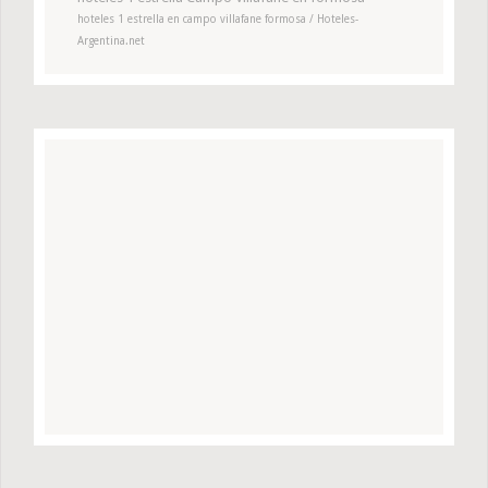
hoteles 1 estrella en campo villafane formosa / Hoteles-
Argentina.net