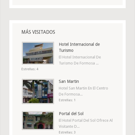
MÁS VISITADOS
Hotel Internacional de
Turismo
El Hotel Internacional De
Turismo De Formosa ...
Estrellas: 4
San Martin
Hotel San Martin En El Centro
De Formosa...
Estrellas: 1
Portal del Sol
El Hotel Portal Del Sol Ofrece Al
Visitante D...
Estrellas: 3