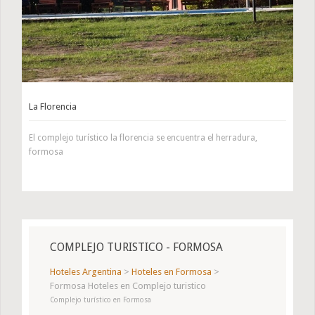
La Florencia
El complejo turístico la florencia se encuentra el herradura,
formosa
COMPLEJO TURISTICO - FORMOSA
Hoteles Argentina
>
Hoteles en Formosa
>
Formosa Hoteles en Complejo turistico
Complejo turístico en Formosa