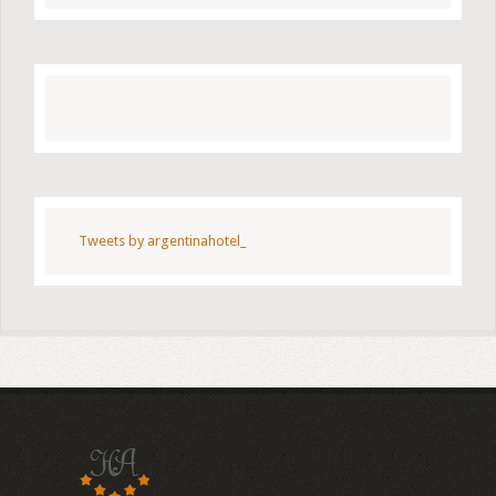
Tweets by argentinahotel_