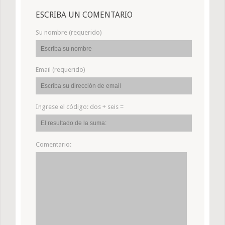
ESCRIBA UN COMENTARIO
Su nombre (requerido)
Email (requerido)
Ingrese el código:
dos + seis =
Comentario: