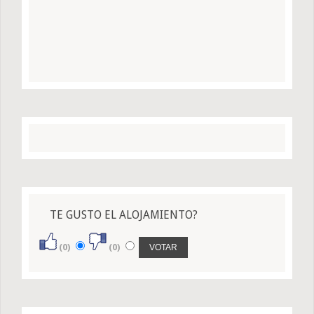
TE GUSTO EL ALOJAMIENTO?
(0)
(0)