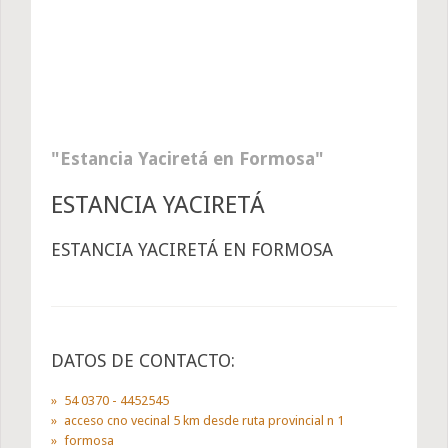
Estancia Yaciretá en Formosa
ESTANCIA YACIRETÁ
ESTANCIA YACIRETÁ EN FORMOSA
DATOS DE CONTACTO:
54 0370 - 4452545
acceso cno vecinal 5 km desde ruta provincial n 1
formosa