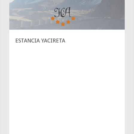
ESTANCIA YACIRETA