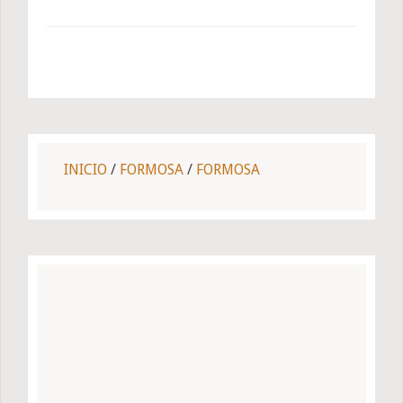
INICIO
/
FORMOSA
/
FORMOSA