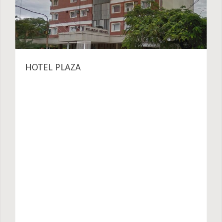
HOTEL PLAZA