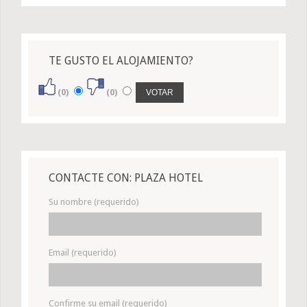
TE GUSTO EL ALOJAMIENTO?
(0)
(0)
CONTACTE CON: PLAZA HOTEL
Su nombre (requerido)
Email (requerido)
Confirme su email (requerido)