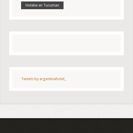
Hoteles en Tucuman
Tweets by argentinahotel_