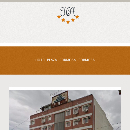
HOTEL PLAZA - FORMOSA - FORMOSA