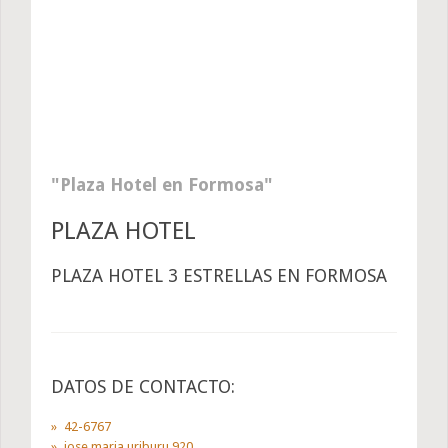
Plaza Hotel en Formosa
PLAZA HOTEL
PLAZA HOTEL 3 ESTRELLAS EN FORMOSA
DATOS DE CONTACTO:
42-6767
jose maria uriburu 920