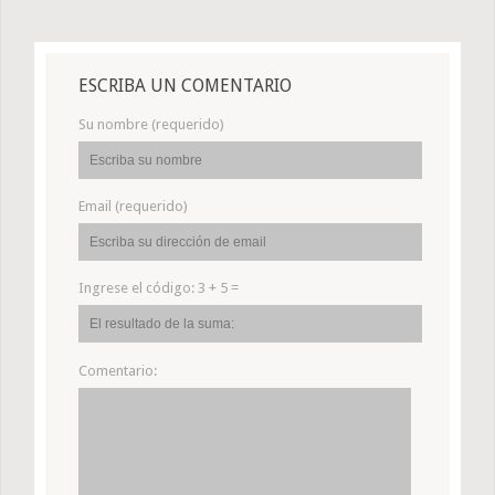
ESCRIBA UN COMENTARIO
Su nombre (requerido)
Email (requerido)
Ingrese el código:
3 + 5 =
Comentario: