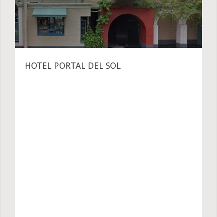
HOTEL PORTAL DEL SOL