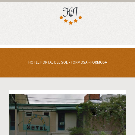
HOTEL PORTAL DEL SOL - FORMOSA - FORMOSA