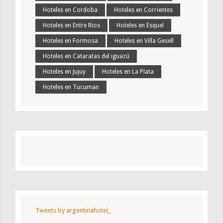
Hoteles en Cordoba
Hoteles en Corrientes
Hoteles en Entre Rios
Hoteles en Esquel
Hoteles en Formosa
Hoteles en Villa Gesell
Hoteles en Cataratas del iguazú
Hoteles en Jujuy
Hoteles en La Plata
Hoteles en Tucuman
Tweets by argentinahotel_