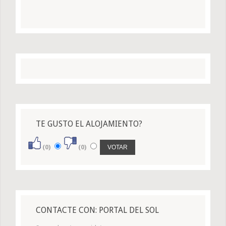
TE GUSTO EL ALOJAMIENTO?
(0)
(0)
CONTACTE CON: PORTAL DEL SOL