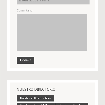
Comentario:
NUESTRO DIRECTORIO
Hoteles en Buenos Aires