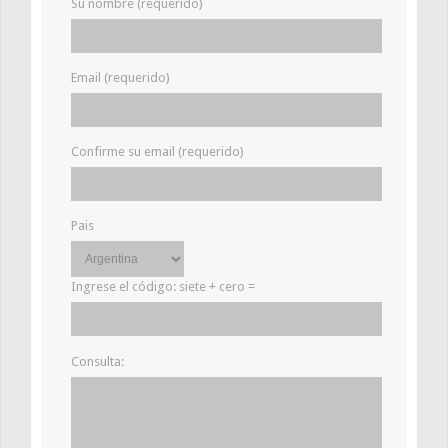
Su nombre (requerido)
Email (requerido)
Confirme su email (requerido)
Pais
Ingrese el código:
siete + cero =
Consulta: