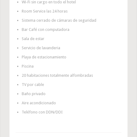
Wi-Fi sin cargo en todo el hotel
Room Service las 24 horas
Sistema cerrado de cámaras de seguridad
Bar Café con computadora
Sala de estar
Servicio de lavanderia
Playa de estacionamiento
Piscina
20 habitaciones totalmente alfombradas
TV por cable
Baño privado
Aire acondicionado
Teléfono con DDN/DDI