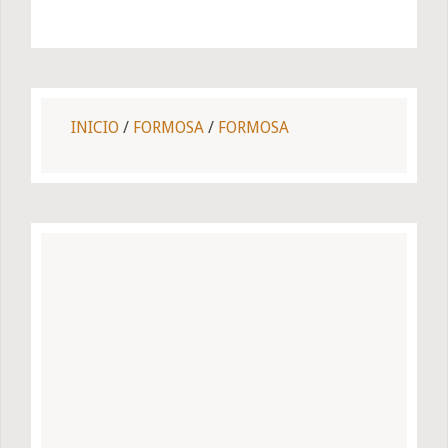
INICIO
/
FORMOSA
/
FORMOSA