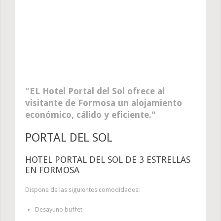
EL Hotel Portal del Sol ofrece al
visitante de Formosa un alojamiento
económico, cálido y eficiente.
PORTAL DEL SOL
HOTEL PORTAL DEL SOL DE 3 ESTRELLAS
EN FORMOSA
Dispone de las siguientes comodidades:
Desayuno buffet