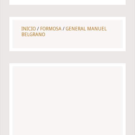
INICIO
/
FORMOSA
/
GENERAL MANUEL
BELGRANO