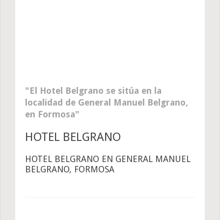
El Hotel Belgrano se sitúa en la
localidad de General Manuel Belgrano,
en Formosa
HOTEL BELGRANO
HOTEL BELGRANO EN GENERAL MANUEL
BELGRANO, FORMOSA