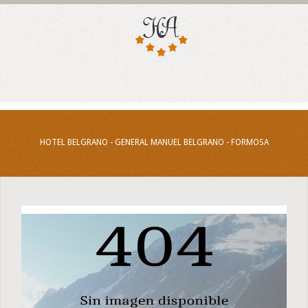
HOTEL BELGRANO - GENERAL MANUEL BELGRANO - FORMOSA