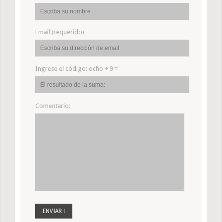
Email (requerido)
Ingrese el código:
ocho + 9 =
Comentario: