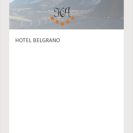
HOTEL BELGRANO