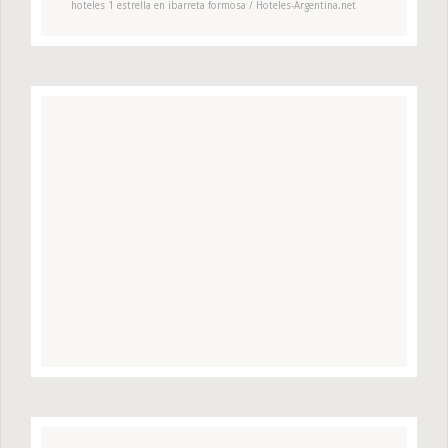
hoteles 1 estrella en ibarreta formosa / Hoteles-Argentina.net