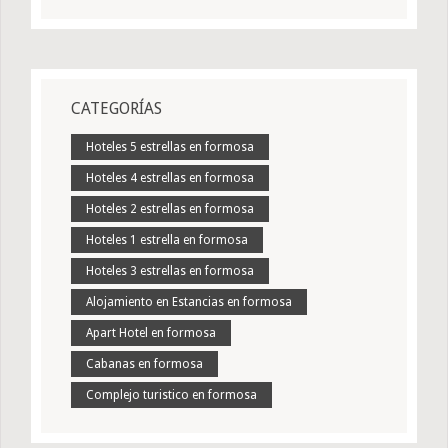
CATEGORÍAS
Hoteles 5 estrellas en formosa
Hoteles 4 estrellas en formosa
Hoteles 2 estrellas en formosa
Hoteles 1 estrella en formosa
Hoteles 3 estrellas en formosa
Alojamiento en Estancias en formosa
Apart Hotel en formosa
Cabanas en formosa
Complejo turistico en formosa