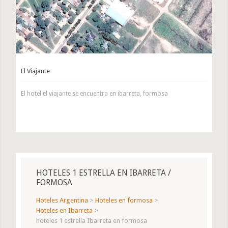
El Viajante
El hotel el viajante se encuentra en ibarreta, formosa
HOTELES 1 ESTRELLA EN IBARRETA /
FORMOSA
Hoteles Argentina
>
Hoteles en formosa
>
Hoteles en Ibarreta
>
hoteles 1 estrella Ibarreta en formosa