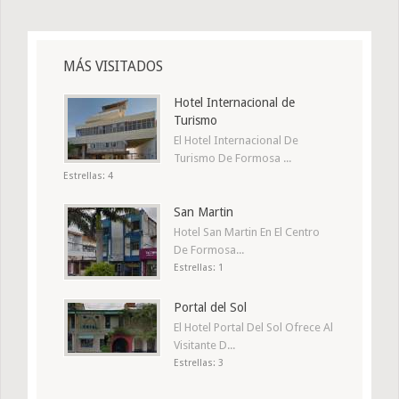
MÁS VISITADOS
Hotel Internacional de
Turismo
El Hotel Internacional De
Turismo De Formosa ...
Estrellas: 4
San Martin
Hotel San Martin En El Centro
De Formosa...
Estrellas: 1
Portal del Sol
El Hotel Portal Del Sol Ofrece Al
Visitante D...
Estrellas: 3