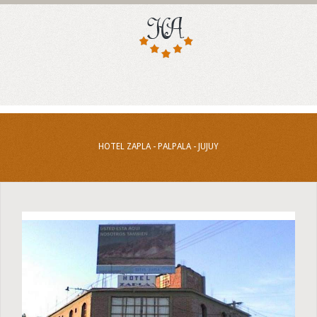
HOTEL ZAPLA - PALPALA - JUJUY