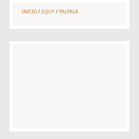
INICIO
/
JUJUY
/
PALPALA