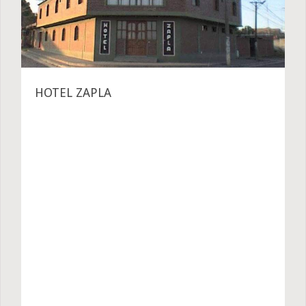
HOTEL ZAPLA