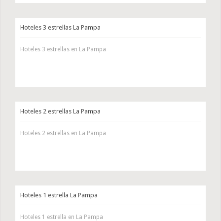
Hoteles 3 estrellas La Pampa
Hoteles 3 estrellas en La Pampa
Hoteles 2 estrellas La Pampa
Hoteles 2 estrellas en La Pampa
Hoteles 1 estrella La Pampa
Hoteles 1 estrella en La Pampa