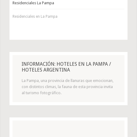
Residenciales La Pampa
Residenciales en La Pampa
INFORMACIÓN: HOTELES EN LA PAMPA /
HOTELES ARGENTINA
La Pampa, una provincia de llanuras que emocionan,
con distintos climas, la fauna de esta provincia invita
al turismo fotográfico.