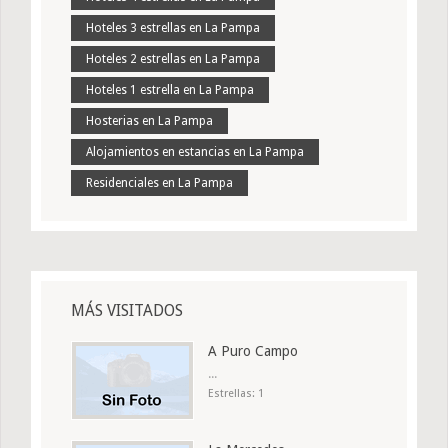
Hoteles 3 estrellas en La Pampa
Hoteles 2 estrellas en La Pampa
Hoteles 1 estrella en La Pampa
Hosterias en La Pampa
Alojamientos en estancias en La Pampa
Residenciales en La Pampa
MÁS VISITADOS
A Puro Campo
...
Estrellas: 1