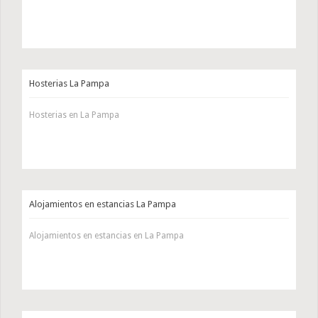
Hosterias La Pampa
Hosterias en La Pampa
Alojamientos en estancias La Pampa
Alojamientos en estancias en La Pampa