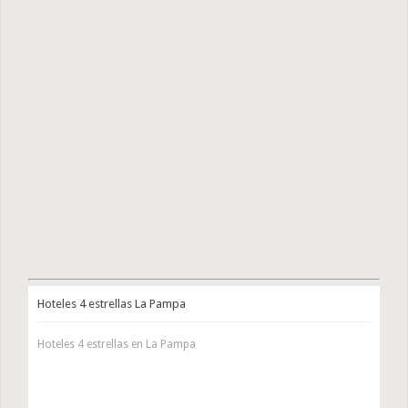
Hoteles 4 estrellas La Pampa
Hoteles 4 estrellas en La Pampa