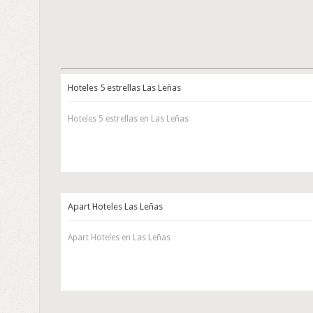
Hoteles 5 estrellas Las Leñas
Hoteles 5 estrellas en Las Leñas
Apart Hoteles Las Leñas
Apart Hoteles en Las Leñas