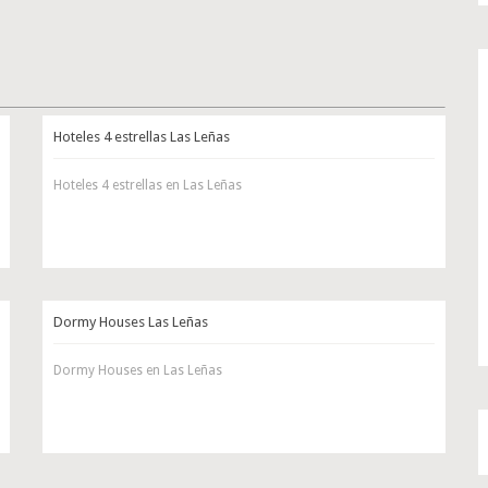
Hoteles 4 estrellas Las Leñas
Hoteles 4 estrellas en Las Leñas
Dormy Houses Las Leñas
Dormy Houses en Las Leñas