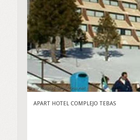
APART HOTEL COMPLEJO TEBAS