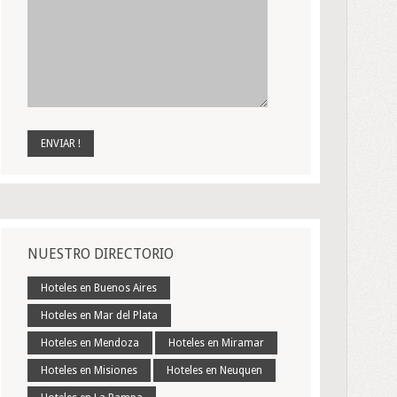
NUESTRO DIRECTORIO
Hoteles en Buenos Aires
Hoteles en Mar del Plata
Hoteles en Mendoza
Hoteles en Miramar
Hoteles en Misiones
Hoteles en Neuquen