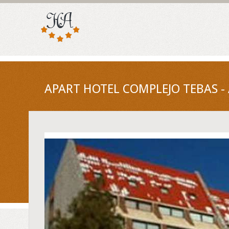
APART HOTEL COMPLEJO TEBAS - 