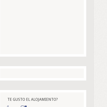
TE GUSTO EL ALOJAMIENTO?