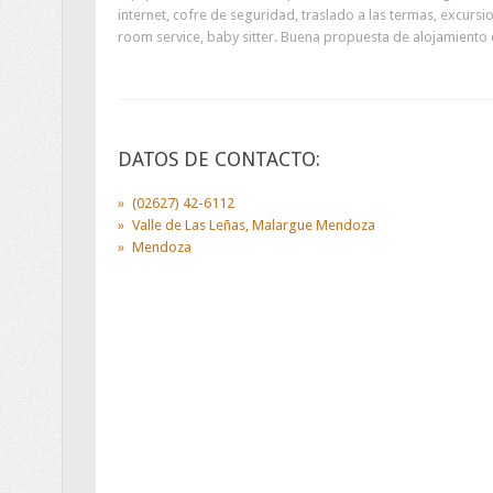
internet, cofre de seguridad, traslado a las termas, excursi
room service, baby sitter. Buena propuesta de alojamiento e
DATOS DE CONTACTO:
(02627) 42-6112
Valle de Las Leñas, Malargue Mendoza
Mendoza