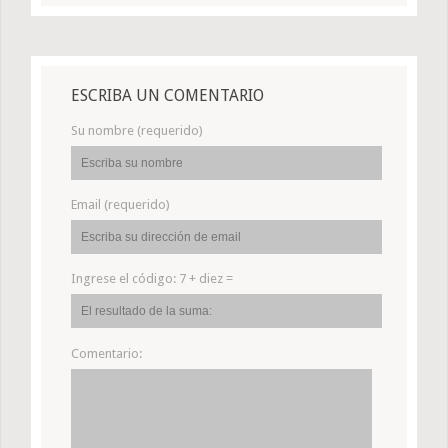
ESCRIBA UN COMENTARIO
Su nombre (requerido)
Email (requerido)
Ingrese el código:
7 + diez =
Comentario: