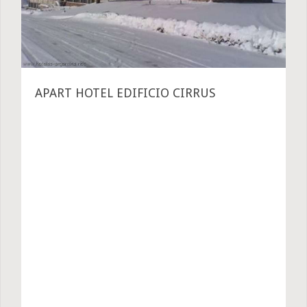
APART HOTEL EDIFICIO CIRRUS