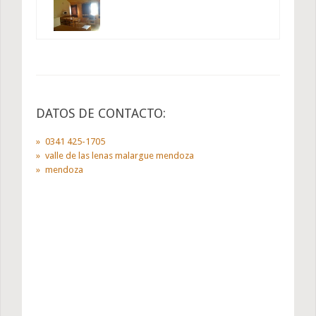
DATOS DE CONTACTO:
0341 425-1705
valle de las lenas malargue mendoza
mendoza