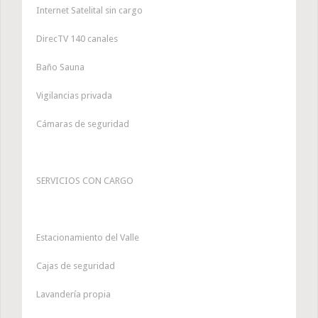
Internet Satelital sin cargo
DirecTV 140 canales
Baño Sauna
Vigilancias privada
Cámaras de seguridad
SERVICIOS CON CARGO
Estacionamiento del Valle
Cajas de seguridad
Lavandería propia