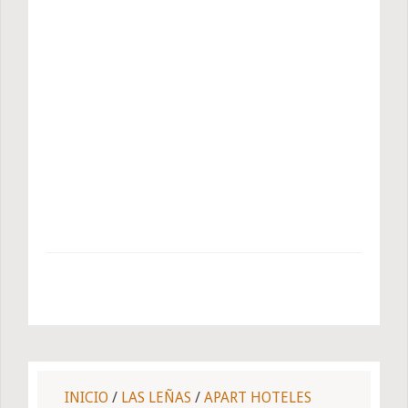
INICIO
/
LAS LEÑAS
/
APART HOTELES