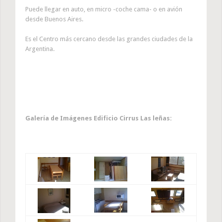
Puede llegar en auto, en micro -coche cama- o en avión
desde Buenos Aires.
Es el Centro más cercano desde las grandes ciudades de la
Argentina.
Galería de Imágenes Edificio Cirrus Las leñas: