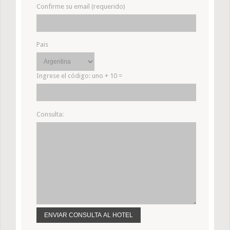
Confirme su email (requerido)
Pais
Ingrese el código:
uno + 10 =
Consulta: