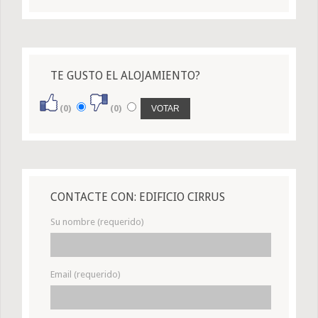
TE GUSTO EL ALOJAMIENTO?
(0)
(0)
CONTACTE CON: EDIFICIO CIRRUS
Su nombre (requerido)
Email (requerido)