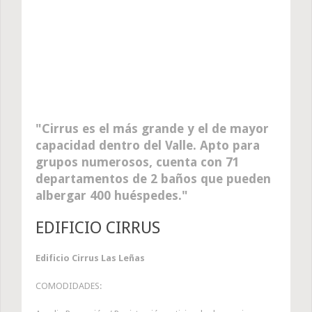
Cirrus es el más grande y el de mayor
capacidad dentro del Valle. Apto para
grupos numerosos, cuenta con 71
departamentos de 2 baños que pueden
albergar 400 huéspedes.
EDIFICIO CIRRUS
Edificio Cirrus Las Leñas
COMODIDADES: