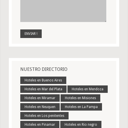
NUESTRO DIRECTORIO
Hoteles en Buenos Aires
Hoteles en Mar del Plata
Hoteles en Mendoza
Hoteles en Miramar
Hoteles en Misiones
Hoteles en Neuquen
Hoteles en La Pampa
Hoteles en Los penitentes
Hoteles en Pinamar
Hoteles en Rio negro