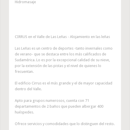
Hidromasaje
CIRRUS en el Valle de Las Leñas - Alojamiento en las leñas
Las Leñas es un centro de deportes -tanto invernales como
de verano- que se destaca entre los más calificados de
Sudamérica. Lo es por la excepcional calidad de su nieve,
por la extensión de las pistas y el nivel de quienes lo
frecuentan.
El edificio Cirrus es el más grande y el de mayor capacidad
dentro del Valle.
Apto para grupos numerosos, cuenta con 71
departamentos de 2 baños que pueden albergar 400
huéspedes.
Ofrece servicios y comodidades que lo distinguen del resto.