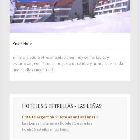
Piscis Hotel
El hotel piscis le ofrece habitaciones muy confortables y
espaciosas, con el equilibrio justo de calidez y armonía. en cada
una de ellas encontrará
HOTELES 5 ESTRELLAS - LAS LEÑAS
Hoteles Argentina
>
Hoteles en Las Leñas
>
Las Leñas Hoteles en hoteles 5 estrellas
Hoteles 5 estrellas en Las Leñas.