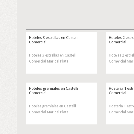
Hoteles 3 estrellas en Castelli
Hoteles 2 estre
Comercial
Comercial
Hoteles 3 estrellas en Castelli
Hoteles 2 estrel
Comercial Mar del Plata
Comercial Mar 
Hoteles gremiales en Castelli
Hostería 1 estr
Comercial
Comercial
Hoteles gremiales en Castelli
Hostería 1 estre
Comercial Mar del Plata
Comercial Mar 