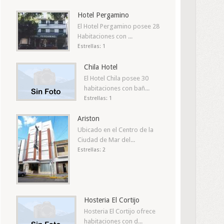
Hotel Pergamino
El Hotel Pergamino posee 28
Habitaciones con ...
Estrellas: 1
Chila Hotel
El Hotel Chila posee 30
habitaciones con bañ...
Estrellas: 1
Ariston
Ubicado en el Centro de la
Ciudad de Mar del...
Estrellas: 2
Hosteria El Cortijo
Hosteria El Cortijo ofrece
habitaciones con d...