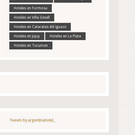
Hoteles en Formosa
Hoteles en Villa Gesell
Hoteles en Cataratas del iguazú
Hoteles en Jujuy
Hoteles en La Plata
Hoteles en Tucuman
Tweets by argentinahotel_