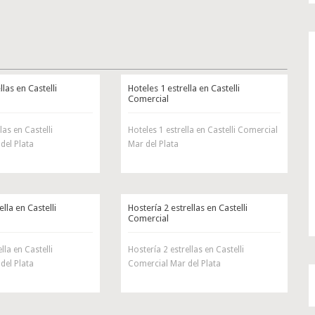
llas en Castelli
Hoteles 1 estrella en Castelli
Comercial
las en Castelli
Hoteles 1 estrella en Castelli Comercial
del Plata
Mar del Plata
ella en Castelli
Hostería 2 estrellas en Castelli
Comercial
lla en Castelli
Hostería 2 estrellas en Castelli
del Plata
Comercial Mar del Plata