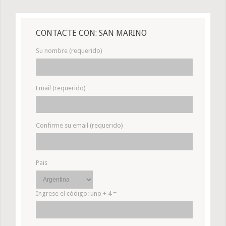
CONTACTE CON: SAN MARINO
Su nombre (requerido)
Email (requerido)
Confirme su email (requerido)
Pais
Ingrese el código:
uno + 4 =