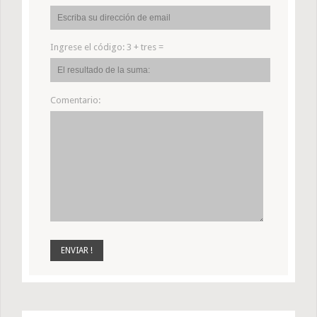
Ingrese el código:
3 + tres =
Comentario: