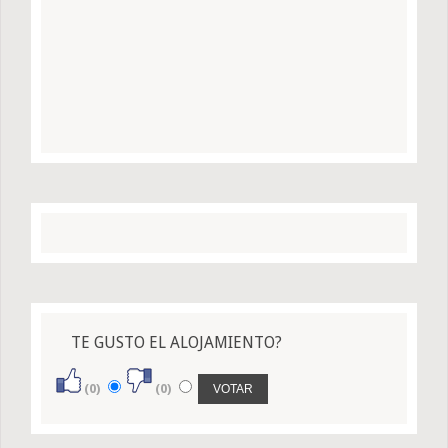
TE GUSTO EL ALOJAMIENTO?
(0)
(0)