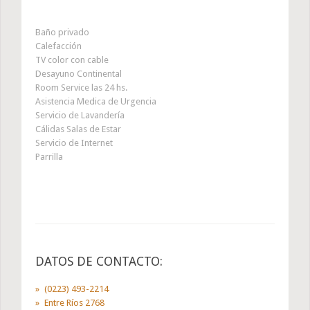
Baño privado
Calefacción
TV color con cable
Desayuno Continental
Room Service las 24 hs.
Asistencia Medica de Urgencia
Servicio de Lavandería
Cálidas Salas de Estar
Servicio de Internet
Parrilla
DATOS DE CONTACTO:
(0223) 493-2214
Entre Ríos 2768