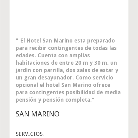
El Hotel San Marino esta preparado
para recibir contingentes de todas las
edades. Cuenta con amplias
habitaciones de entre 20 m y 30 m, un
jardín con parrilla, dos salas de estar y
un gran desayunador. Como servicio
opcional el hotel San Marino ofrece
para contingentes posibilidad de media
pensión y pensión completa.
SAN MARINO
SERVICIOS: