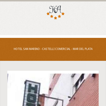
HOTEL SAN MARINO - CASTELLI COMERCIAL - MAR DEL PLATA