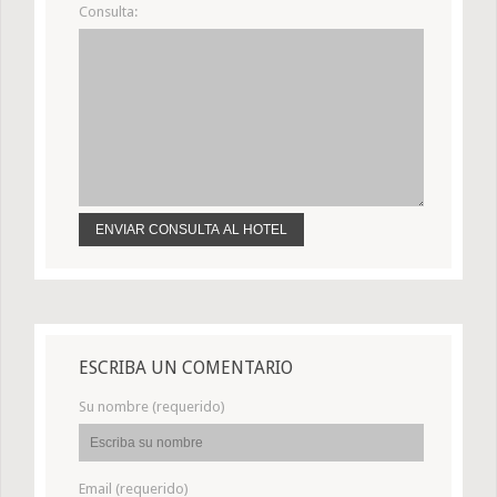
Consulta:
ESCRIBA UN COMENTARIO
Su nombre (requerido)
Email (requerido)