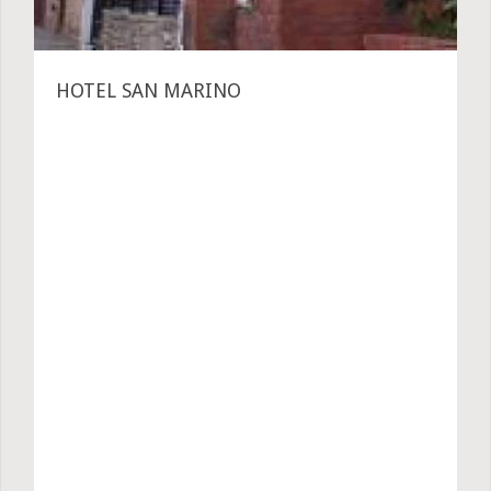
HOTEL SAN MARINO