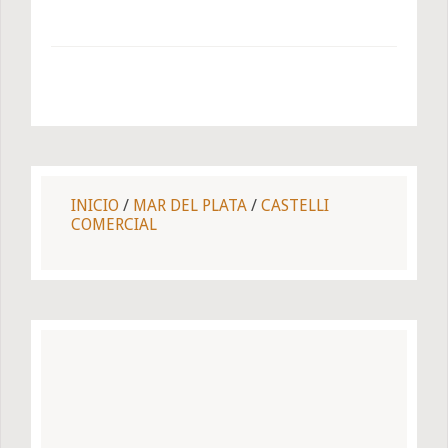
INICIO
/
MAR DEL PLATA
/
CASTELLI
COMERCIAL