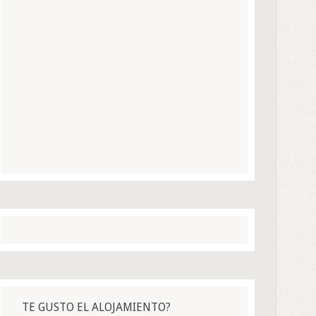
TE GUSTO EL ALOJAMIENTO?