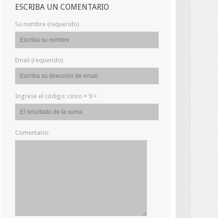
ESCRIBA UN COMENTARIO
Su nombre (requerido)
Email (requerido)
Ingrese el código:
cinco + 9 =
Comentario: