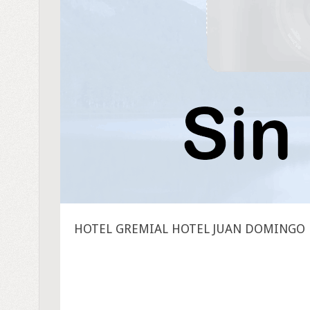
HOTEL GREMIAL HOTEL JUAN DOMINGO