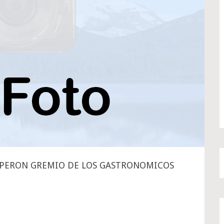
 PERON GREMIO DE LOS GASTRONOMICOS