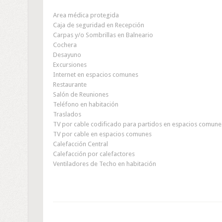
Area médica protegida
Caja de seguridad en Recepción
Carpas y/o Sombrillas en Balneario
Cochera
Desayuno
Excursiones
Internet en espacios comunes
Restaurante
Salón de Reuniones
Teléfono en habitación
Traslados
TV por cable codificado para partidos en espacios comune
TV por cable en espacios comunes
Calefacción Central
Calefacción por calefactores
Ventiladores de Techo en habitación