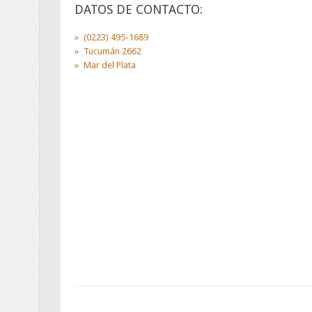
DATOS DE CONTACTO:
(0223) 495-1689
Tucumán 2662
Mar del Plata