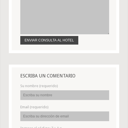
ESCRIBA UN COMENTARIO
Su nombre (requerido)
Email (requerido)