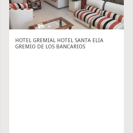
HOTEL GREMIAL HOTEL SANTA ELIA
GREMIO DE LOS BANCARIOS