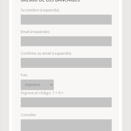
Su nombre (requerido)
Email (requerido)
Confirme su email (requerido)
Pais
Ingrese el código:
7 + 9 =
Consulta: