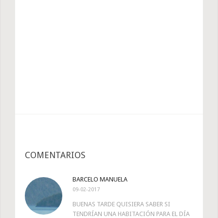
COMENTARIOS
BARCELO MANUELA
09-02-2017
BUENAS TARDE QUISIERA SABER SI
TENDRÍAN UNA HABITACIÓN PARA EL DÍA