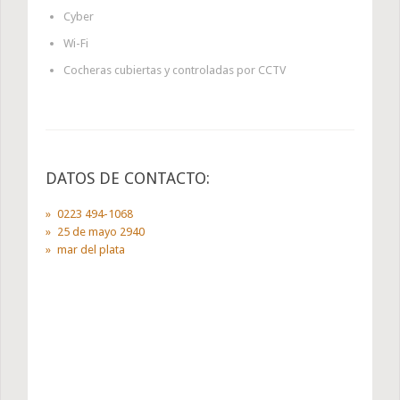
Cyber
Wi-Fi
Cocheras cubiertas y controladas por CCTV
DATOS DE CONTACTO:
0223 494-1068
25 de mayo 2940
mar del plata