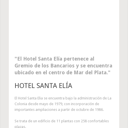
El Hotel Santa Elía pertenece al
Gremio de los Bancarios y se encuentra
ubicado en el centro de Mar del Plata.
HOTEL SANTA ELÍA
El Hotel Santa Elia se encuentra bajo la administración de La
Colonia desde mayo de 1979, con incorporación de
importantes ampliaciones a partir de octubre de 1986.
Se trata de un edificio de 11 plantas con 258 confortables
plazas.