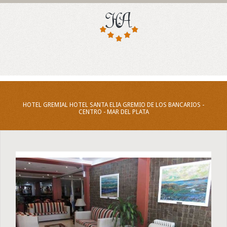
HOTEL GREMIAL HOTEL SANTA ELIA GREMIO DE LOS BANCARIOS -
CENTRO - MAR DEL PLATA