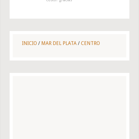
INICIO
/
MAR DEL PLATA
/
CENTRO