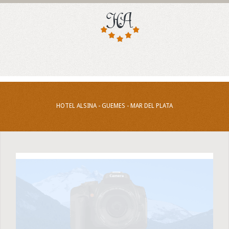
HOTEL ALSINA - GUEMES - MAR DEL PLATA