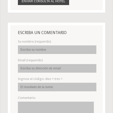
ESCRIBA UN COMENTARIO
Su nombre (requerido)
Email (requerido)
Ingrese el código:
diez + tres =
Comentario: