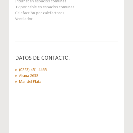
Internet en espacios comunes
TV por cable en espacios comunes
Calefacción por calefactores
Ventilador
DATOS DE CONTACTO:
(0223) 451-4465
Alsina 2638
Mar del Plata