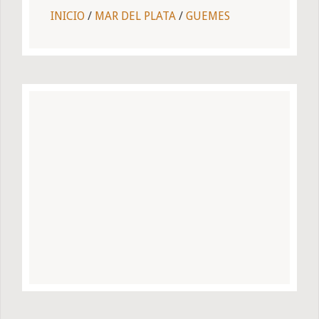
INICIO
/
MAR DEL PLATA
/
GUEMES