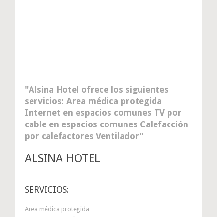
Alsina Hotel ofrece los siguientes
servicios: Area médica protegida
Internet en espacios comunes TV por
cable en espacios comunes Calefacción
por calefactores Ventilador
ALSINA HOTEL
SERVICIOS:
Area médica protegida