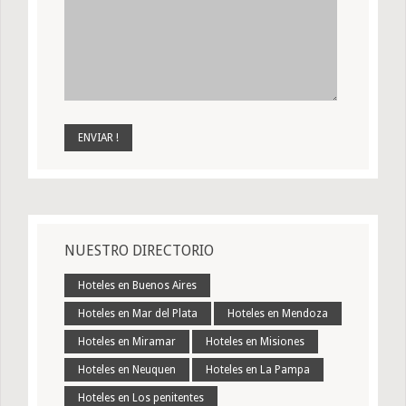
NUESTRO DIRECTORIO
Hoteles en Buenos Aires
Hoteles en Mar del Plata
Hoteles en Mendoza
Hoteles en Miramar
Hoteles en Misiones
Hoteles en Neuquen
Hoteles en La Pampa
Hoteles en Los penitentes