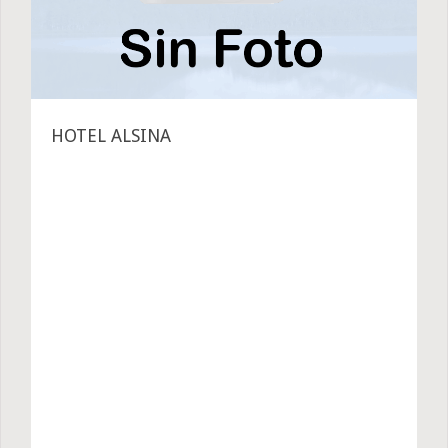
HOTEL ALSINA