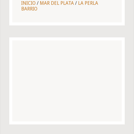
INICIO
/
MAR DEL PLATA
/
LA PERLA
BARRIO