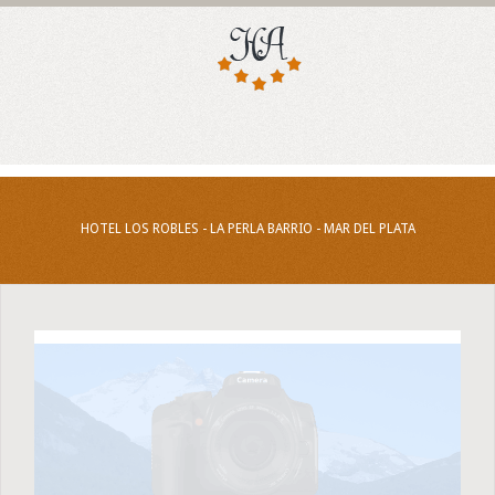
HOTEL LOS ROBLES - LA PERLA BARRIO - MAR DEL PLATA