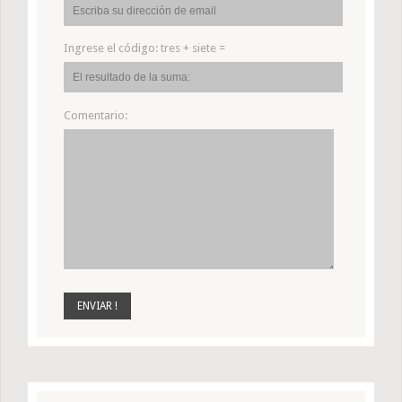
Ingrese el código:
tres + siete =
Comentario: