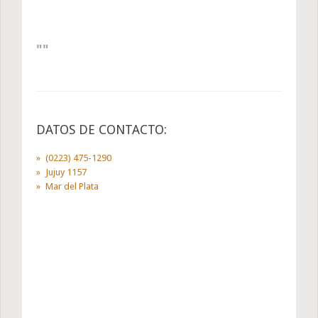
DATOS DE CONTACTO:
(0223) 475-1290
Jujuy 1157
Mar del Plata