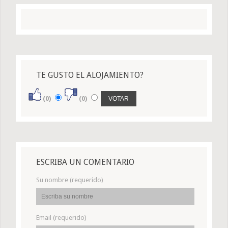
TE GUSTO EL ALOJAMIENTO?
(0)
(0)
ESCRIBA UN COMENTARIO
Su nombre (requerido)
Email (requerido)