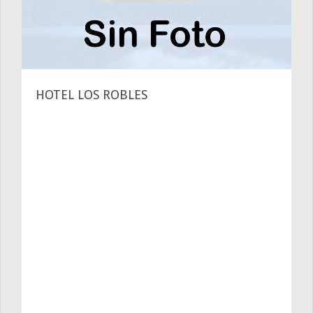
HOTEL LOS ROBLES