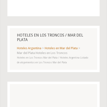
HOTELES EN LOS TRONCOS / MAR DEL
PLATA
Hoteles Argentina
>
Hoteles en Mar del Plata
>
Mar del Plata Hoteles en Los Troncos
Hoteles en Los Troncos Mar del Plata / Hoteles Argentina Listado
de alojamientos en Los Troncos Mar del Plata