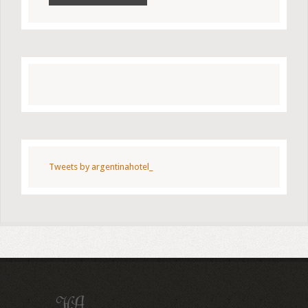
Tweets by argentinahotel_