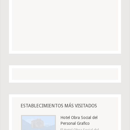
ESTABLECIMIENTOS MÁS VISITADOS
Hotel Obra Social del
Personal Grafico
El Hotel Obra Social del