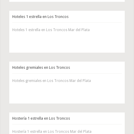
Hoteles 1 estrella en Los Troncos
Hoteles 1 estrella en Los Troncos Mar del Plata
Hoteles gremiales en Los Troncos
Hoteles gremiales en Los Troncos Mar del Plata
Hostería 1 estrella en Los Troncos
Hostería 1 estrella en Los Troncos Mar del Plata