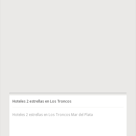
Hoteles 2 estrellas en Los Troncos
Hoteles 2 estrellas en Los Troncos Mar del Plata