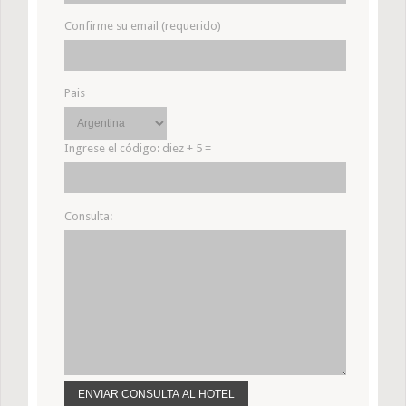
Confirme su email (requerido)
Pais
Ingrese el código:
diez + 5 =
Consulta: