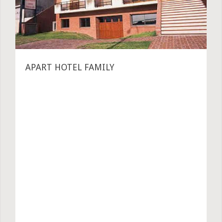
APART HOTEL FAMILY