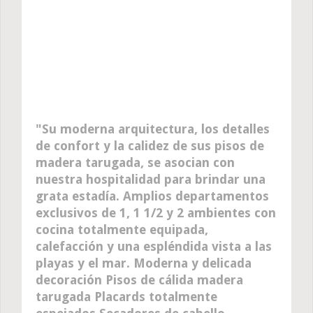
Su moderna arquitectura, los detalles
de confort y la calidez de sus pisos de
madera tarugada, se asocian con
nuestra hospitalidad para brindar una
grata estadía. Amplios departamentos
exclusivos de 1, 1 1/2 y 2 ambientes con
cocina totalmente equipada,
calefacción y una espléndida vista a las
playas y el mar. Moderna y delicada
decoración Pisos de cálida madera
tarugada Placards totalmente