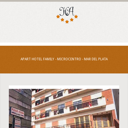
APART HOTEL FAMILY - MICROCENTRO - MAR DEL PLATA