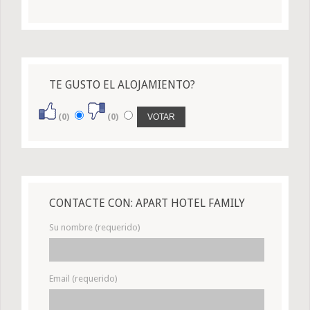
TE GUSTO EL ALOJAMIENTO?
(0)
(0)
CONTACTE CON: APART HOTEL FAMILY
Su nombre (requerido)
Email (requerido)