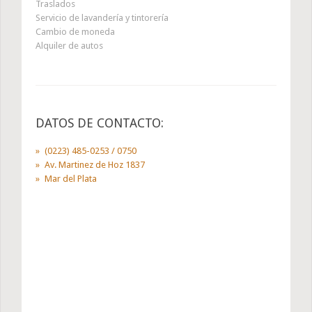
Traslados
Servicio de lavandería y tintorería
Cambio de moneda
Alquiler de autos
DATOS DE CONTACTO:
(0223) 485-0253 / 0750
Av. Martinez de Hoz 1837
Mar del Plata