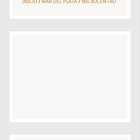
INICIO
/
MAR DEL PLATA
/
MICROCENTRO