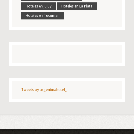
Hoteles en Jujuy
Hoteles en La Plata
Hoteles en Tucuman
Tweets by argentinahotel_