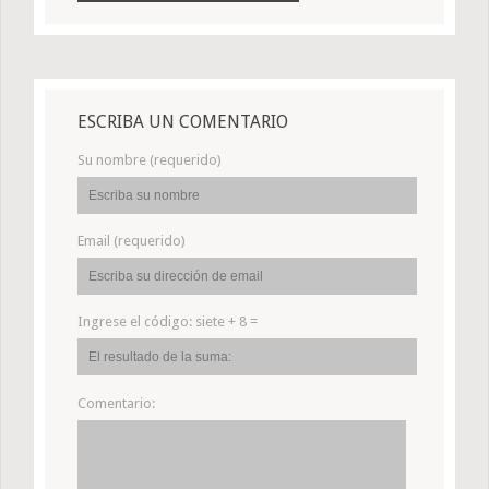
ESCRIBA UN COMENTARIO
Su nombre (requerido)
Email (requerido)
Ingrese el código:
siete + 8 =
Comentario: