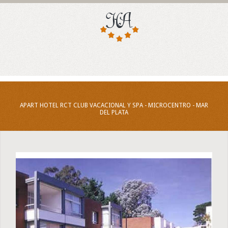
APART HOTEL RCT CLUB VACACIONAL Y SPA - MICROCENTRO - MAR
DEL PLATA