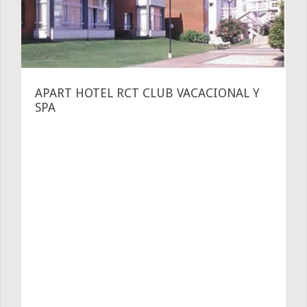
APART HOTEL RCT CLUB VACACIONAL Y
SPA