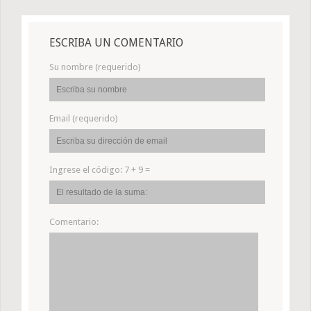
ESCRIBA UN COMENTARIO
Su nombre (requerido)
Email (requerido)
Ingrese el código:
7 + 9 =
Comentario: