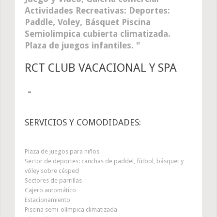
Actividades Recreativas: Deportes:
Paddle, Voley, Básquet Piscina
Semiolimpica cubierta climatizada.
Plaza de juegos infantiles.
RCT CLUB VACACIONAL Y SPA
-
SERVICIOS Y COMODIDADES:
Plaza de juegos para niños
Sector de deportes: canchas de paddel, fútbol, básquet y
vóley sobre césped
Sectores de parrillas
Cajero automático
Estacionamiento
Piscina semi-olímpica climatizada