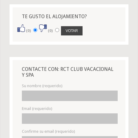
TE GUSTO EL ALOJAMIENTO?
(0)
(0)
CONTACTE CON: RCT CLUB VACACIONAL
Y SPA
Su nombre (requerido)
Email (requerido)
Confirme su email (requerido)