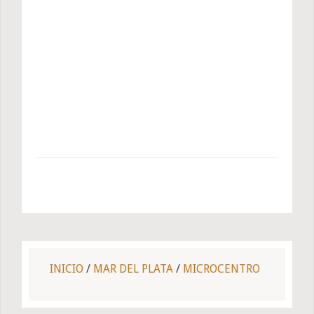
INICIO
/
MAR DEL PLATA
/
MICROCENTRO