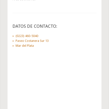
DATOS DE CONTACTO:
(0223) 460-5040
Paseo Costanera Sur 13
Mar del Plata