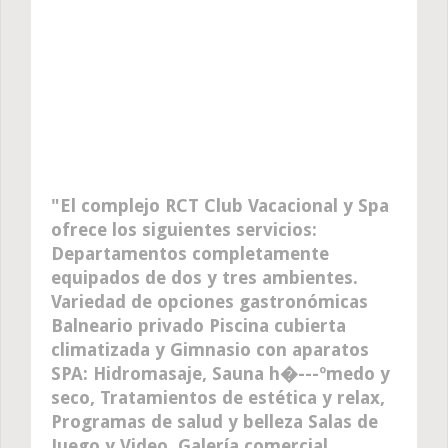
El complejo RCT Club Vacacional y Spa
ofrece los siguientes servicios:
Departamentos completamente
equipados de dos y tres ambientes.
Variedad de opciones gastronómicas
Balneario privado Piscina cubierta
climatizada y Gimnasio con aparatos
SPA: Hidromasaje, Sauna h�---ºmedo y
seco, Tratamientos de estética y relax,
Programas de salud y belleza Salas de
Juego y Video, Galería comercial