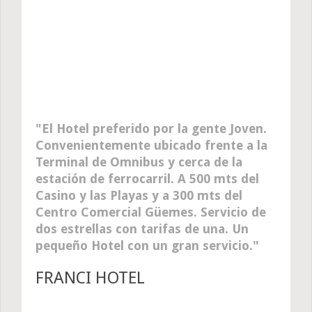
El Hotel preferido por la gente Joven.
Convenientemente ubicado frente a la
Terminal de Omnibus y cerca de la
estación de ferrocarril. A 500 mts del
Casino y las Playas y a 300 mts del
Centro Comercial Güemes. Servicio de
dos estrellas con tarifas de una. Un
pequeño Hotel con un gran servicio.
FRANCI HOTEL