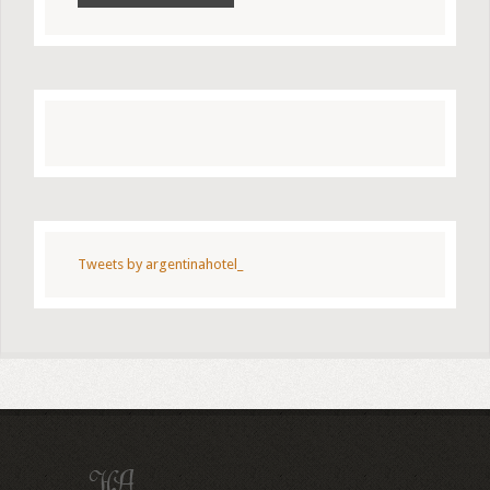
Tweets by argentinahotel_