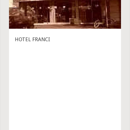
HOTEL FRANCI