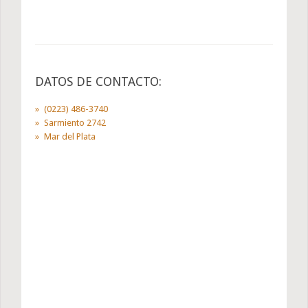
DATOS DE CONTACTO:
(0223) 486-3740
Sarmiento 2742
Mar del Plata