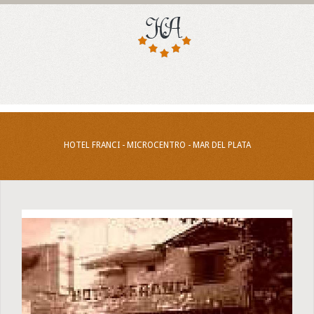
HOTEL FRANCI - MICROCENTRO - MAR DEL PLATA