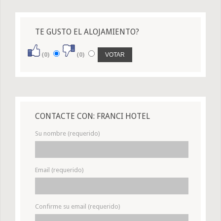
TE GUSTO EL ALOJAMIENTO?
(0)
(0)
CONTACTE CON: FRANCI HOTEL
Su nombre (requerido)
Email (requerido)
Confirme su email (requerido)