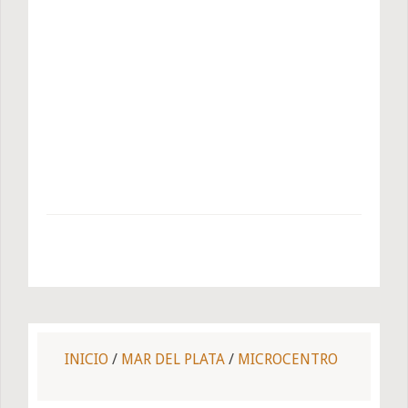
INICIO
/
MAR DEL PLATA
/
MICROCENTRO