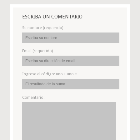
ESCRIBA UN COMENTARIO
Su nombre (requerido)
Email (requerido)
Ingrese el código:
uno + uno =
Comentario: